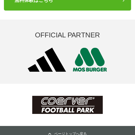
無料体験はこちら
OFFICIAL PARTNER
ページトップへ戻る