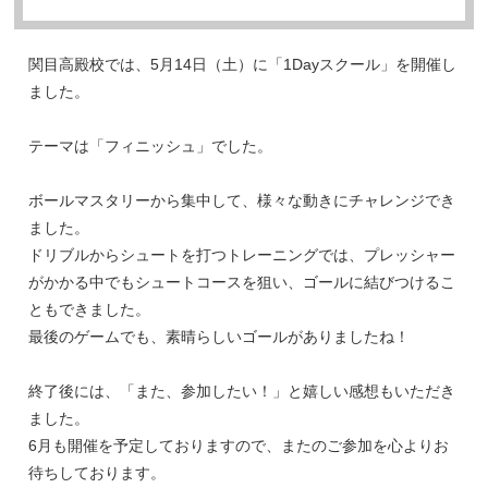
関目高殿校では、5月14日（土）に「1Dayスクール」を開催し
ました。
テーマは「フィニッシュ」でした。
ボールマスタリーから集中して、様々な動きにチャレンジでき
ました。
ドリブルからシュートを打つトレーニングでは、プレッシャー
がかかる中でもシュートコースを狙い、ゴールに結びつけるこ
ともできました。
最後のゲームでも、素晴らしいゴールがありましたね！
終了後には、「また、参加したい！」と嬉しい感想もいただき
ました。
6月も開催を予定しておりますので、またのご参加を心よりお
待ちしております。