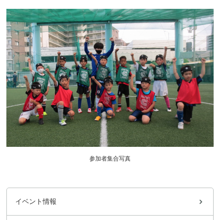
参加者集合写真
イベント情報