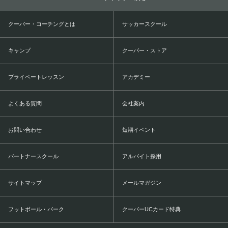
クーバー・コーチングとは
サッカースクール
キャンプ
クーバー・ストア
プライベートレッスン
アカデミー
よくある質問
会社案内
お問い合わせ
短期イベント
パートナースクール
アルバイト採用
サイトマップ
メールマガジン
フットボール・パーク
クーバーUCカード特典