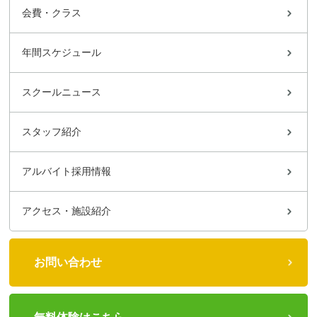
会費・クラス
年間スケジュール
スクールニュース
スタッフ紹介
アルバイト採用情報
アクセス・施設紹介
お問い合わせ