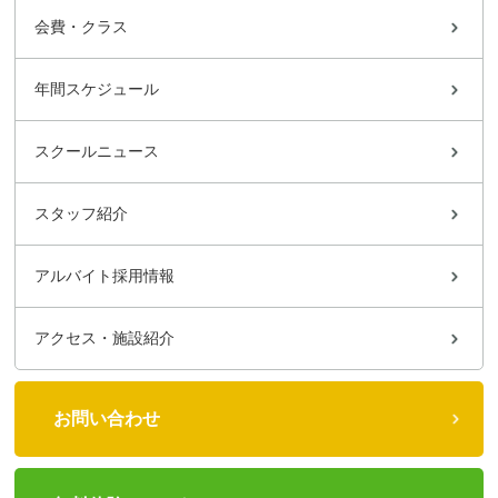
会費・クラス
年間スケジュール
スクールニュース
スタッフ紹介
アルバイト採用情報
アクセス・施設紹介
お問い合わせ