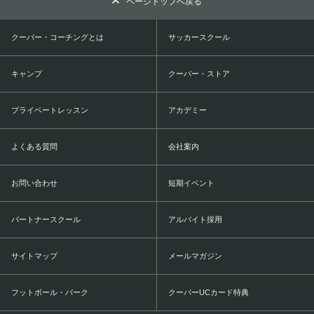
ページトップへ戻る
クーバー・コーチングとは
サッカースクール
キャンプ
クーバー・ストア
プライベートレッスン
アカデミー
よくある質問
会社案内
お問い合わせ
短期イベント
パートナースクール
アルバイト採用
サイトマップ
メールマガジン
フットボール・パーク
クーバーUCカード特典