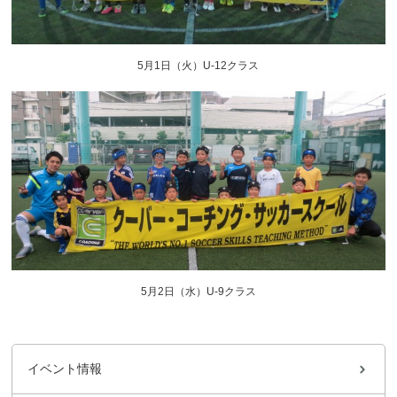
5月1日（火）U-12クラス
5月2日（水）U-9クラス
イベント情報