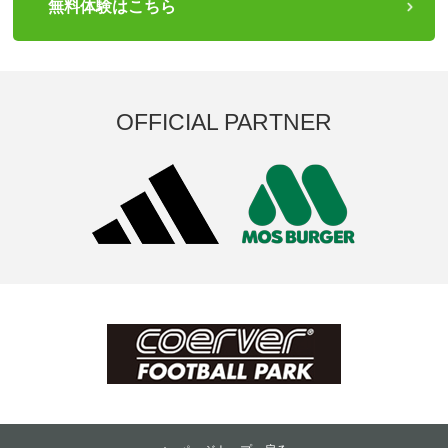
無料体験はこちら
OFFICIAL PARTNER