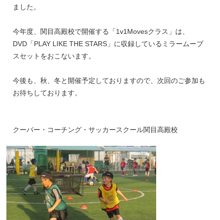
ました。
今年度、関目高殿校で開催する「1v1Movesクラス」は、
DVD「PLAY LIKE THE STARS」に収録しているミラームーブ
スセットをおこないます。
今後も、秋、冬と開催予定しておりますので、次回のご参加も
お待ちしております。
クーバー・コーチング・サッカースクール関目高殿校