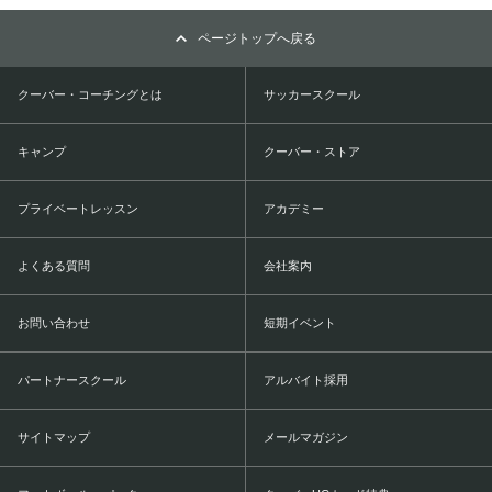
ページトップへ戻る
クーバー・コーチングとは
サッカースクール
キャンプ
クーバー・ストア
プライベートレッスン
アカデミー
よくある質問
会社案内
お問い合わせ
短期イベント
パートナースクール
アルバイト採用
サイトマップ
メールマガジン