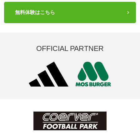
無料体験はこちら
OFFICIAL PARTNER