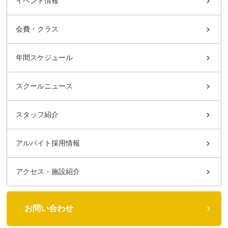
イベント情報
会費・クラス
年間スケジュール
スクールニュース
スタッフ紹介
アルバイト採用情報
アクセス・施設紹介
お問い合わせ