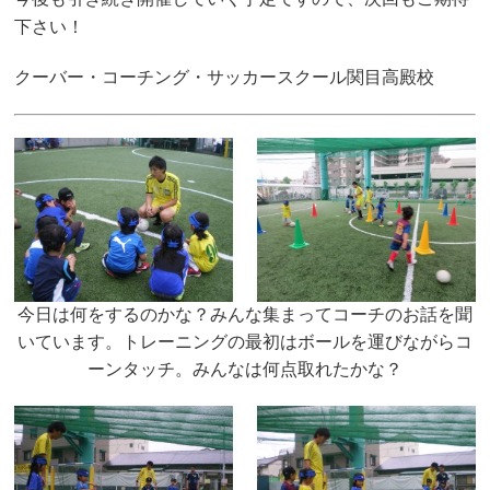
下さい！
クーバー・コーチング・サッカースクール関目高殿校
今日は何をするのかな？みんな集まってコーチのお話を聞
いています。トレーニングの最初はボールを運びながらコ
ーンタッチ。みんなは何点取れたかな？