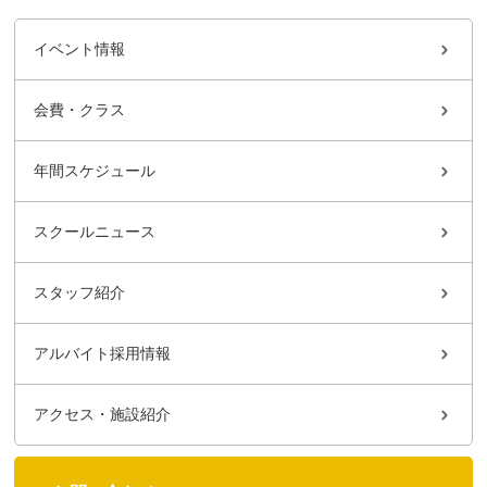
イベント情報
会費・クラス
年間スケジュール
スクールニュース
スタッフ紹介
アルバイト採用情報
アクセス・施設紹介