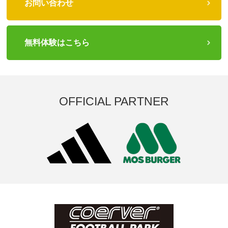
お問い合わせ
無料体験はこちら
OFFICIAL PARTNER