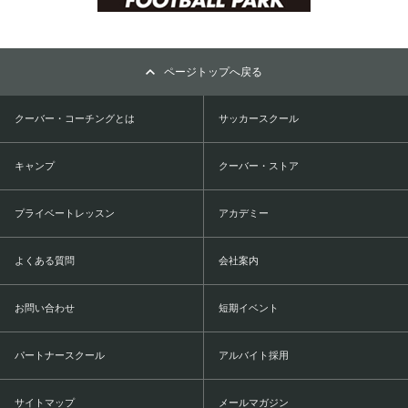
ページトップへ戻る
クーバー・コーチングとは
サッカースクール
キャンプ
クーバー・ストア
プライベートレッスン
アカデミー
よくある質問
会社案内
お問い合わせ
短期イベント
パートナースクール
アルバイト採用
サイトマップ
メールマガジン