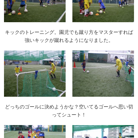
キックのトレーニング。園児でも蹴り方をマスターすれば
強いキックが蹴れるようになりました。
どっちのゴールに決めようかな？空いてるゴールへ思い切
ってシュート！