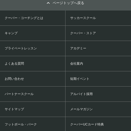
ページトップへ戻る
クーバー・コーチングとは
サッカースクール
キャンプ
クーバー・ストア
プライベートレッスン
アカデミー
よくある質問
会社案内
お問い合わせ
短期イベント
パートナースクール
アルバイト採用
サイトマップ
メールマガジン
フットボール・パーク
クーバーUCカード特典