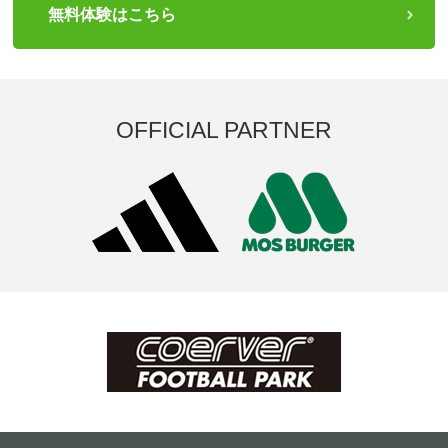
無料体験はこちら
OFFICIAL PARTNER