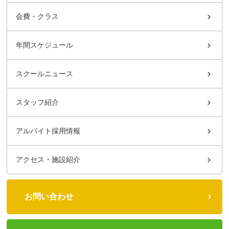
会費・クラス
年間スケジュール
スクールニュース
スタッフ紹介
アルバイト採用情報
アクセス・施設紹介
お問い合わせ