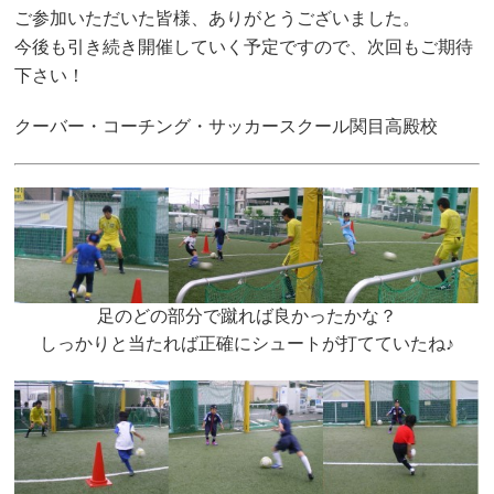
ご参加いただいた皆様、ありがとうございました。
今後も引き続き開催していく予定ですので、次回もご期待
下さい！
クーバー・コーチング・サッカースクール関目高殿校
足のどの部分で蹴れば良かったかな？
しっかりと当たれば正確にシュートが打てていたね♪