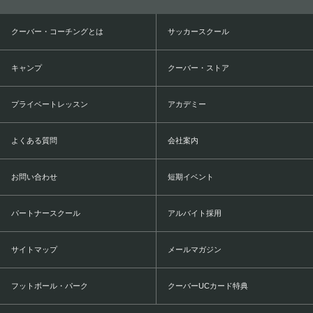
クーバー・コーチングとは
サッカースクール
キャンプ
クーバー・ストア
プライベートレッスン
アカデミー
よくある質問
会社案内
お問い合わせ
短期イベント
パートナースクール
アルバイト採用
サイトマップ
メールマガジン
フットボール・パーク
クーバーUCカード特典