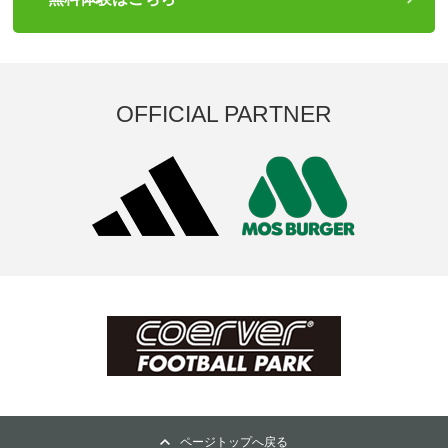
OFFICIAL PARTNER
ページトップへ戻る