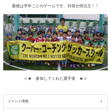
最後は学年ごとのゲームです、目指せ得点王！！
☆★ 参加してくれた選手達 ★☆
イベント情報