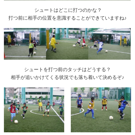
シュートはどこに打つのかな？
打つ前に相手の位置を意識することができていますね♪
シュートを打つ前のタッチはどうする？
相手が追いかけてくる状況でも落ち着いて決めるぞ♪