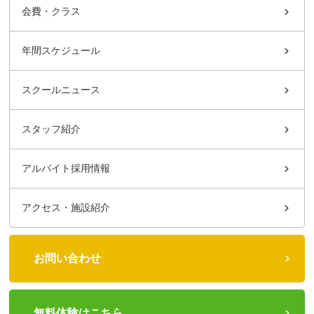
会費・クラス
年間スケジュール
スクールニュース
スタッフ紹介
アルバイト採用情報
アクセス・施設紹介
お問い合わせ
無料体験はこちら