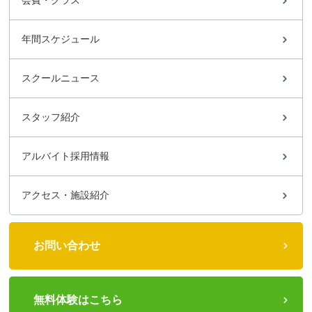
会費・クラス
年間スケジュール
スクールニュース
スタッフ紹介
アルバイト採用情報
アクセス・施設紹介
お問い合わせ
無料体験はこちら