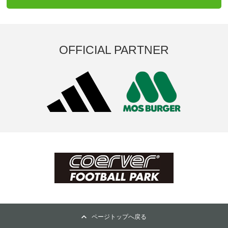
OFFICIAL PARTNER
ページトップへ戻る