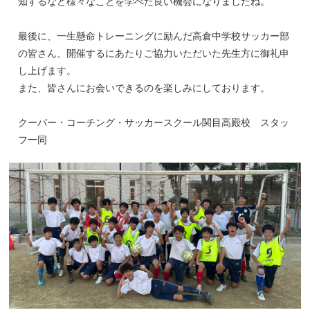
知するなど様々なことを学べた良い機会になりましたね。
最後に、一生懸命トレーニングに励んだ高倉中学校サッカー部
の皆さん、開催するにあたりご協力いただいた先生方に御礼申
し上げます。
また、皆さんにお会いできるのを楽しみにしております。
クーバー・コーチング・サッカースクール関目高殿校 スタッ
フ一同