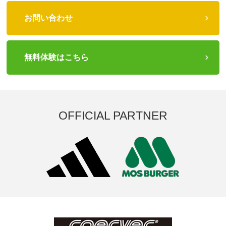
お問い合わせ
無料体験はこちら
OFFICIAL PARTNER