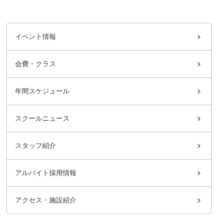
イベント情報
会費・クラス
年間スケジュール
スクールニュース
スタッフ紹介
アルバイト採用情報
アクセス・施設紹介