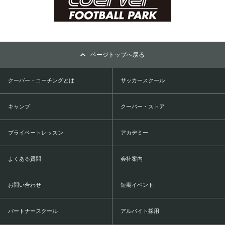
ページトップへ戻る
クーバー・コーチングとは
サッカースクール
キャンプ
クーバー・ストア
プライベートレッスン
アカデミー
よくある質問
会社案内
お問い合わせ
短期イベント
パートナースクール
アルバイト採用