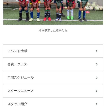
今回参加した選手たち
イベント情報
会費・クラス
年間スケジュール
スクールニュース
スタッフ紹介