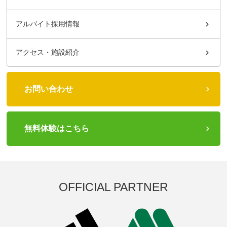
アルバイト採用情報
アクセス・施設紹介
お問い合わせ
無料体験はこちら
OFFICIAL PARTNER