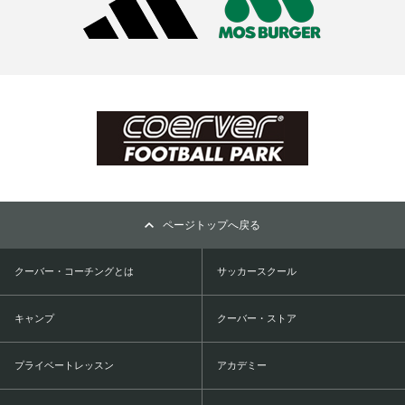
ページトップへ戻る
クーバー・コーチングとは
サッカースクール
キャンプ
クーバー・ストア
プライベートレッスン
アカデミー