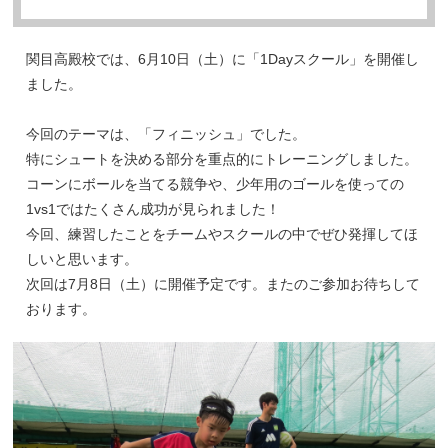
関目高殿校では、6月10日（土）に「1Dayスクール」を開催し
ました。
今回のテーマは、「フィニッシュ」でした。
特にシュートを決める部分を重点的にトレーニングしました。
コーンにボールを当てる競争や、少年用のゴールを使っての
1vs1ではたくさん成功が見られました！
今回、練習したことをチームやスクールの中でぜひ発揮してほ
しいと思います。
次回は7月8日（土）に開催予定です。またのご参加お待ちして
おります。