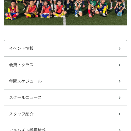
イベント情報
会費・クラス
年間スケジュール
スクールニュース
スタッフ紹介
アルバイト採用情報