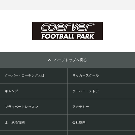
ページトップへ戻る
クーバー・コーチングとは
サッカースクール
キャンプ
クーバー・ストア
プライベートレッスン
アカデミー
よくある質問
会社案内