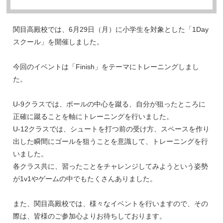
関目高殿校では、6月29日（月）に小学生を対象とした「1Day
スクール」を開催しました。
今回のイベントは「Finish」をテーマにトレーニングしまし
た。
U-9クラスでは、ボールの中心を蹴る、自分が狙ったところに
正確に蹴ることを軸にトレーニングを行いました。
U-12クラスでは、シュートを打つ前の受け方、スペースを作り
出した瞬間にゴールを狙うことを意識して、トレーニングを行
いました。
各クラス共に、習ったことをチャレンジしてみようという姿勢
が1v1やゲームの中でもたくさんありました。
また、関目高殿校では、様々なイベントを行いますので、その
際は、皆様のご参加心よりお待ちしております。