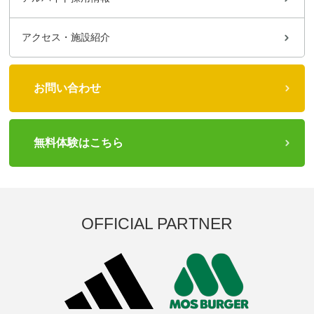
アクセス・施設紹介
お問い合わせ
無料体験はこちら
OFFICIAL PARTNER