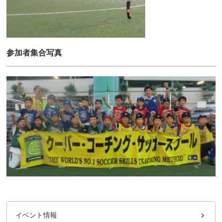
参加者集合写真
イベント情報