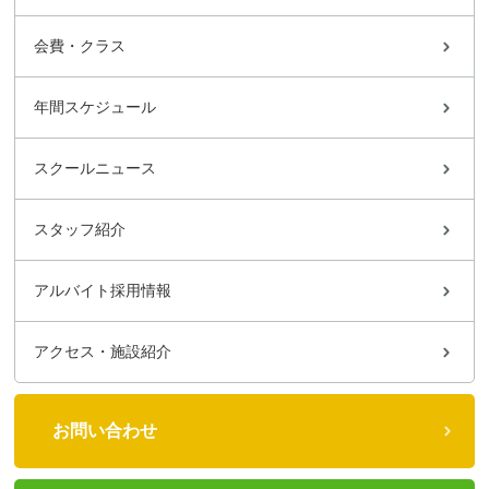
会費・クラス
年間スケジュール
スクールニュース
スタッフ紹介
アルバイト採用情報
アクセス・施設紹介
お問い合わせ