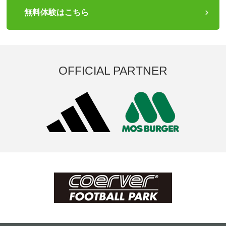
無料体験はこちら
OFFICIAL PARTNER