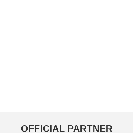
OFFICIAL PARTNER