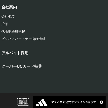
会社案内
会社概要
沿革
代表取締役挨拶
ビジネスパートナー向け情報
アルバイト採用
クーバーUCカード特典