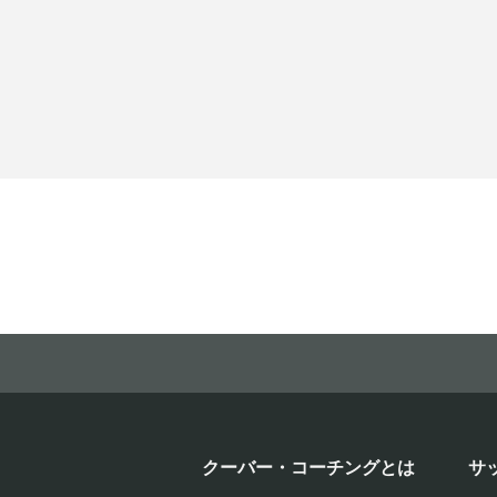
クーバー・コーチングとは
サ