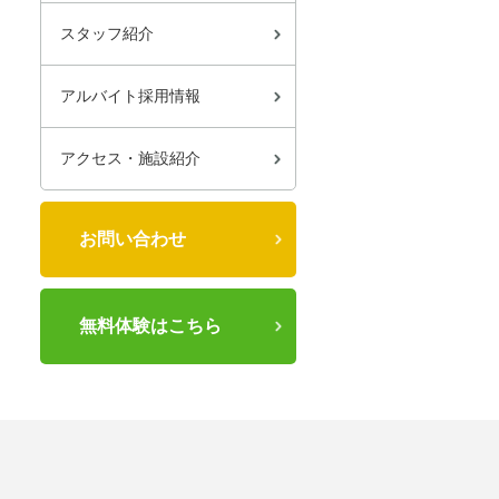
スタッフ紹介
アルバイト採用情報
アクセス・施設紹介
お問い合わせ
無料体験はこちら