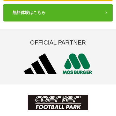
無料体験はこちら
OFFICIAL PARTNER