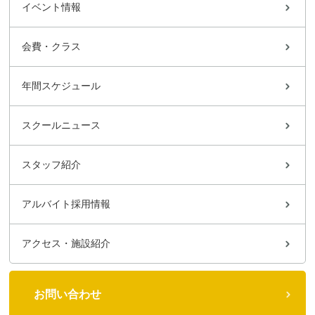
イベント情報
会費・クラス
年間スケジュール
スクールニュース
スタッフ紹介
アルバイト採用情報
アクセス・施設紹介
お問い合わせ