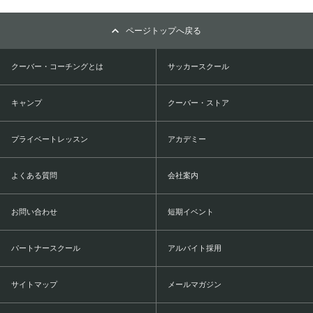
ページトップへ戻る
クーバー・コーチングとは
サッカースクール
キャンプ
クーバー・ストア
プライベートレッスン
アカデミー
よくある質問
会社案内
お問い合わせ
短期イベント
パートナースクール
アルバイト採用
サイトマップ
メールマガジン