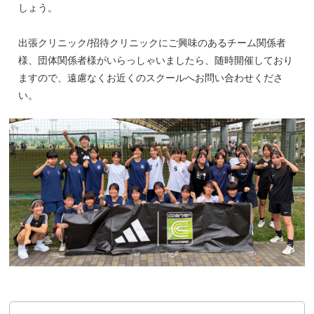
しょう。
出張クリニック/招待クリニックにご興味のあるチーム関係者
様、団体関係者様がいらっしゃいましたら、随時開催しており
ますので、遠慮なくお近くのスクールへお問い合わせくださ
い。