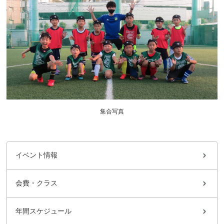
集合写真
イベント情報
会費・クラス
年間スケジュール