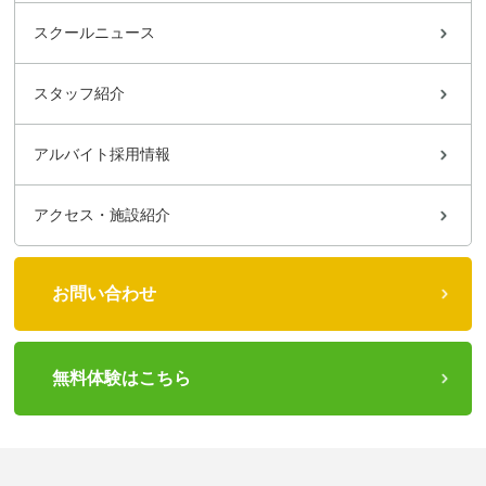
スクールニュース
スタッフ紹介
アルバイト採用情報
アクセス・施設紹介
お問い合わせ
無料体験はこちら