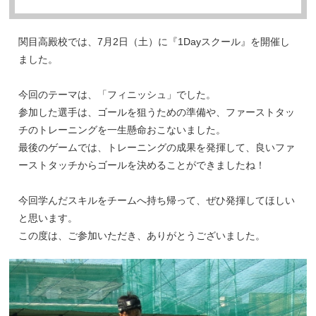
関目高殿校では、7月2日（土）に『1Dayスクール』を開催し
ました。
今回のテーマは、「フィニッシュ」でした。
参加した選手は、ゴールを狙うための準備や、ファーストタッ
チのトレーニングを一生懸命おこないました。
最後のゲームでは、トレーニングの成果を発揮して、良いファ
ーストタッチからゴールを決めることができましたね！
今回学んだスキルをチームへ持ち帰って、ぜひ発揮してほしい
と思います。
この度は、ご参加いただき、ありがとうございました。