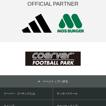
OFFICIAL PARTNER
ページトップへ戻る
クーバー・コーチングとは
サッカースクール
キャンプ
クーバー・ストア