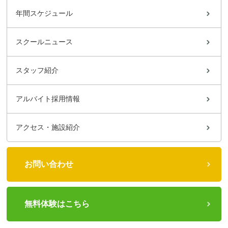
年間スケジュール
スクールニュース
スタッフ紹介
アルバイト採用情報
アクセス・施設紹介
お問い合わせ
無料体験はこちら