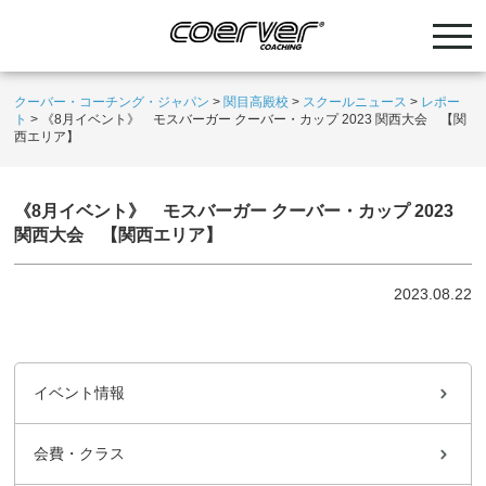
クーバー・コーチング・ジャパン
>
関目高殿校
>
スクールニュース
>
レポー
ト
>
《8月イベント》 モスバーガー クーバー・カップ 2023 関西大会 【関
西エリア】
《8月イベント》 モスバーガー クーバー・カップ 2023
関西大会 【関西エリア】
2023.08.22
イベント情報
会費・クラス