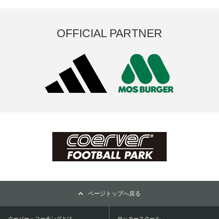
OFFICIAL PARTNER
ページトップへ戻る
クーバー・コーチングとは
サッカースクール