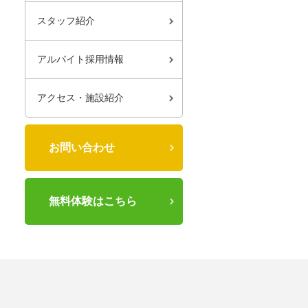
スタッフ紹介
アルバイト採用情報
アクセス・施設紹介
お問い合わせ
無料体験はこちら