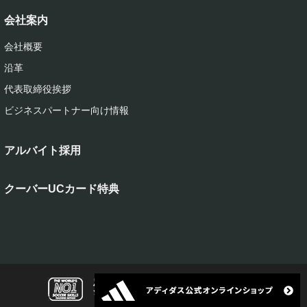
会社案内
会社概要
沿革
代表取締役挨拶
ビジネスパートナー向け情報
アルバイト採用
クーバーUCカード特典