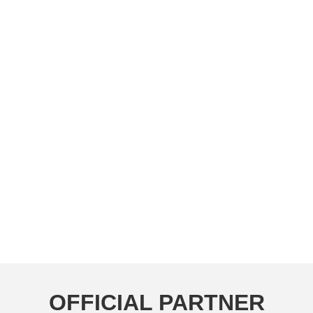
OFFICIAL PARTNER