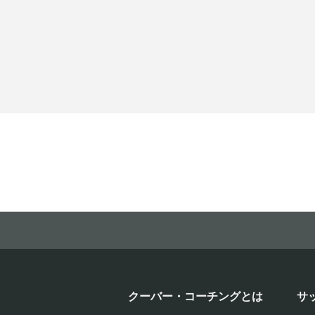
クーバー・コーチングとは
サ