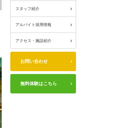
スタッフ紹介
アルバイト採用情報
アクセス・施設紹介
お問い合わせ
無料体験はこちら