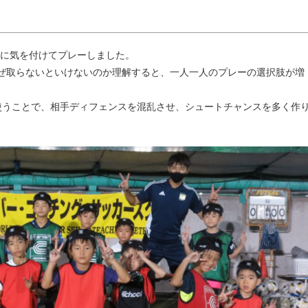
に気を付けてプレーしました。
なぜ取らないといけないのか理解すると、一人一人のプレーの選択肢が増
、使うことで、相手ディフェンスを混乱させ、シュートチャンスを多く作