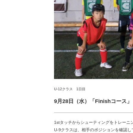
U-12クラス 1日目
9月28日（水）「Finishコース」
1stタッチからシューティングをトレーニ
U-9クラスは、相手のポジションを確認し