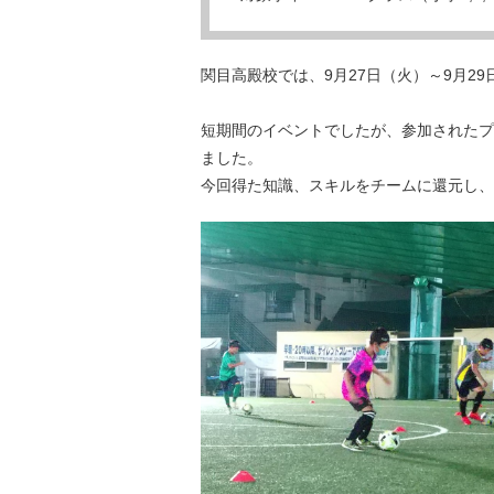
関目高殿校では、9月27日（火）～9月2
短期間のイベントでしたが、参加されたプ
ました。
今回得た知識、スキルをチームに還元し、