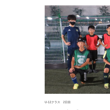
U-12クラス 2日目