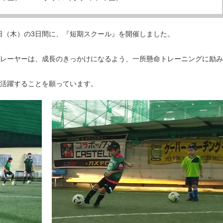
9日（木）の3日間に、『短期スクール』を開催しました。
レーヤーは、成長のきっかけになるよう、一所懸命トレーニングに励み
活躍することを願っています。