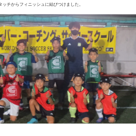
stタッチからフィニッシュに結びつけました。