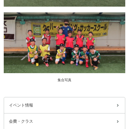
集合写真
イベント情報
会費・クラス