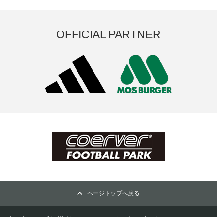
OFFICIAL PARTNER
ページトップへ戻る