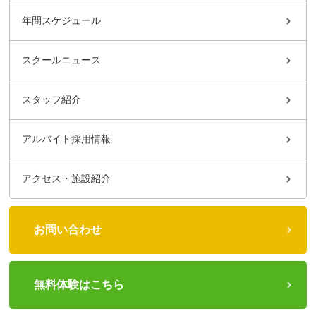
年間スケジュール
スクールニュース
スタッフ紹介
アルバイト採用情報
アクセス・施設紹介
お問い合わせ
無料体験はこちら