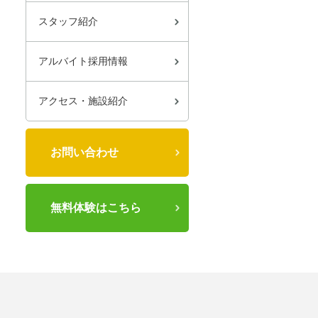
スタッフ紹介
アルバイト採用情報
アクセス・施設紹介
お問い合わせ
無料体験はこちら