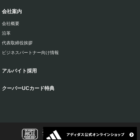
会社案内
会社概要
沿革
代表取締役挨拶
ビジネスパートナー向け情報
アルバイト採用
クーバーUCカード特典