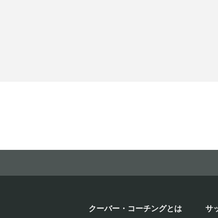
クーバー・コーチングとは
サ