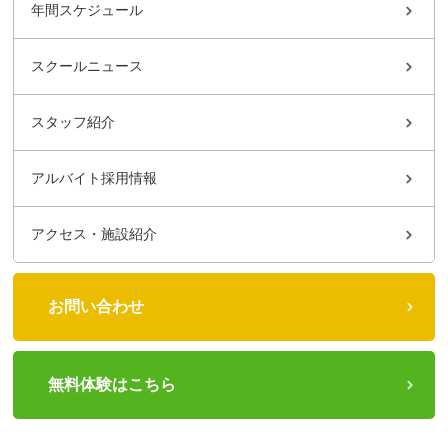
年間スケジュール
スクールニュース
スタッフ紹介
アルバイト採用情報
アクセス・施設紹介
お問い合わせ
無料体験はこちら