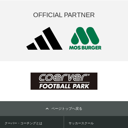
OFFICIAL PARTNER
ページトップへ戻る
クーバー・コーチングとは
サッカースクール