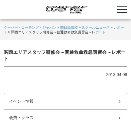
クーバー・コーチング・ジャパン
>
関目高殿校
>
スクールニュース
>
レポー
ト
>
関西エリアスタッフ研修会～普通救命救急講習会～レポート
関西エリアスタッフ研修会～普通救命救急講習会～レポー
ト
2013.04.08
イベント情報
会費・クラス