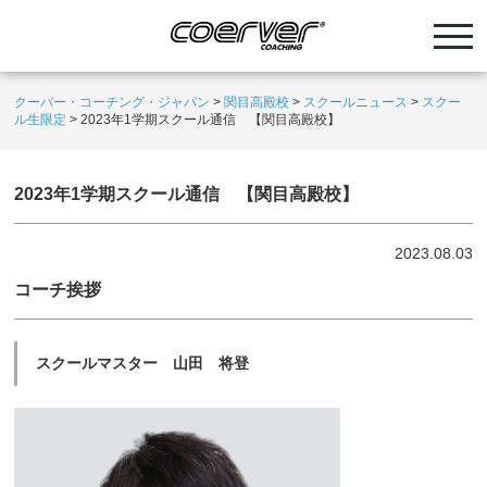
クーバー・コーチング・ジャパン
>
関目高殿校
>
スクールニュース
>
スクー
ル生限定
>
2023年1学期スクール通信 【関目高殿校】
2023年1学期スクール通信 【関目高殿校】
2023.08.03
コーチ挨拶
スクールマスター 山田 将登