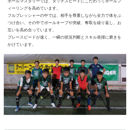
ボールマスタリーでは、タッチスピードにこだわってボールフ
ィーリングを高めています。
フルプレッシャーの中では、相手を尊重しながら全力で体をぶ
つけ合い、その中でボールキープや突破、奪取を繰り返し、お
互いを高め合っています。
プレースピードが速く、一瞬の状況判断とスキル発揮に磨きを
かけています。