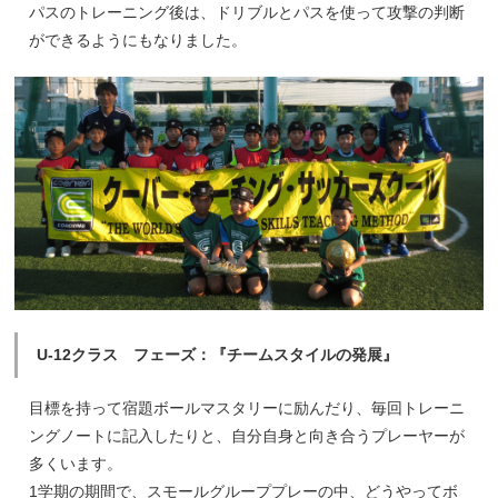
パスのトレーニング後は、ドリブルとパスを使って攻撃の判断
ができるようにもなりました。
U-12クラス フェーズ：『チームスタイルの発展』
目標を持って宿題ボールマスタリーに励んだり、毎回トレーニ
ングノートに記入したりと、自分自身と向き合うプレーヤーが
多くいます。
1学期の期間で、スモールグループプレーの中、どうやってボ