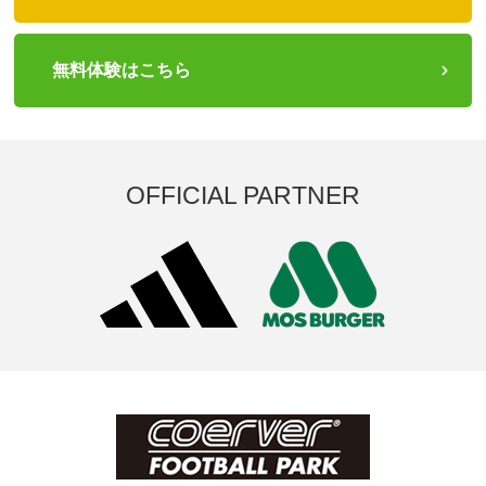
無料体験はこちら
OFFICIAL PARTNER