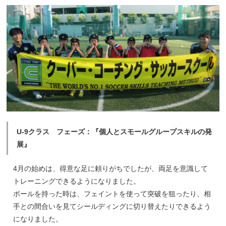
U-9クラス フェーズ：『個人とスモールグループスキルの発
展』
4月の始めは、得意な足に頼りがちでしたが、両足を意識して
トレーニングできるようになりました。
ボールを持った時は、フェイントを使って突破を狙ったり、相
手との間合いを見てシールディングに切り替えたりできるよう
になりました。