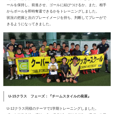
ールを保持し、前進させ、ゴールに結びつけるか、また、相手
からボールを即時奪還できるかをトレーニングしました。
状況の把握と次のプレーイメージを持ち、判断してプレーがで
きるようになってきました。
U-15クラス フェーズ：『チームスタイルの発展』
U-12クラス同様のテーマで1学期トレーニングしました。