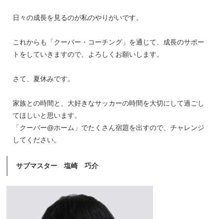
日々の成長を見るのが私のやりがいです。
これからも「クーバー・コーチング」を通じて、成長のサポー
トをしていきますので、よろしくお願いします。
さて、夏休みです。
家族との時間と、大好きなサッカーの時間を大切にして過ごし
てほしいと思います。
「クーバー@ホーム」でたくさん宿題を出すので、チャレンジ
してください。
サブマスター 塩崎 巧介