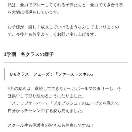
私は、全力でプレーしてくれる子供たちと、全力で向き合う事
を大切に指導をしています。
お子様が、楽しく成長していけるよう尽力してまいりますの
で、今後とも何卒よろしくお願い申し上げます。
1学期 各クラスの様子
U-6クラス フェーズ：『ファーストスキル』
4月の始めは、継続してできなかったボールマスタリーも、今
は集中して取り組めるようになりました。
「ステップオーバー」「プルプッシュ」のムーブスを覚えて、
自分からチャレンジする姿も見えました。
スクール生も保護者の皆さんも仲良しですね！