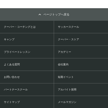
ページトップへ戻る
クーバー・コーチングとは
サッカースクール
キャンプ
クーバー・ストア
プライベートレッスン
アカデミー
よくある質問
会社案内
お問い合わせ
短期イベント
パートナースクール
アルバイト採用
サイトマップ
メールマガジン