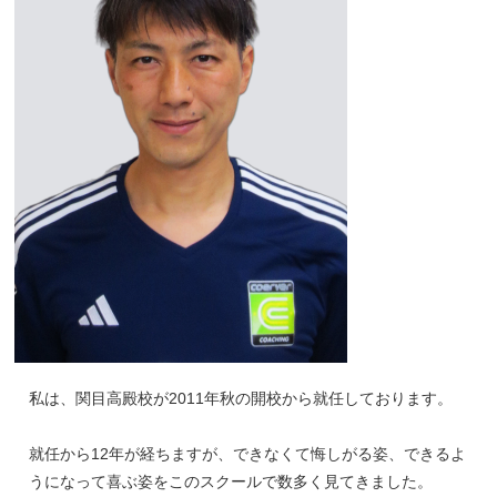
私は、関目高殿校が2011年秋の開校から就任しております。
就任から12年が経ちますが、できなくて悔しがる姿、できるよ
うになって喜ぶ姿をこのスクールで数多く見てきました。