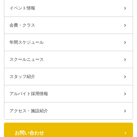
イベント情報
会費・クラス
年間スケジュール
スクールニュース
スタッフ紹介
アルバイト採用情報
アクセス・施設紹介
お問い合わせ