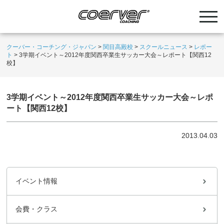
クーバー・コーチング・ジャパン
>
関目高殿校
>
スクールニュース
>
レポー
ト
>
3学期イベント～2012年度関西卒業生サッカー大会～レポート【関西12
校】
3学期イベント～2012年度関西卒業生サッカー大会～レポ
ート【関西12校】
2013.04.03
イベント情報
会費・クラス