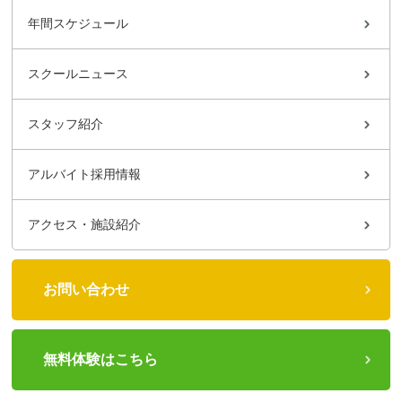
年間スケジュール
スクールニュース
スタッフ紹介
アルバイト採用情報
アクセス・施設紹介
お問い合わせ
無料体験はこちら