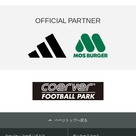
OFFICIAL PARTNER
ページトップへ戻る
クーバー・コーチングとは
サッカースクール