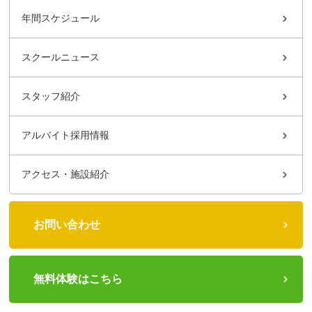
年間スケジュール
スクールニュース
スタッフ紹介
アルバイト採用情報
アクセス・施設紹介
お問い合わせ
無料体験はこちら