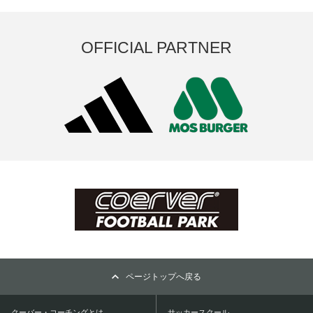
OFFICIAL PARTNER
ページトップへ戻る
クーバー・コーチングとは
サッカースクール