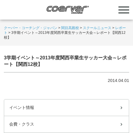
クーバー・コーチング・ジャパン
>
関目高殿校
>
スクールニュース
>
レポー
ト
>
3学期イベント～2013年度関西卒業生サッカー大会～レポート【関西12
校】
3学期イベント～2013年度関西卒業生サッカー大会～レポ
ート【関西12校】
2014.04.01
イベント情報
会費・クラス