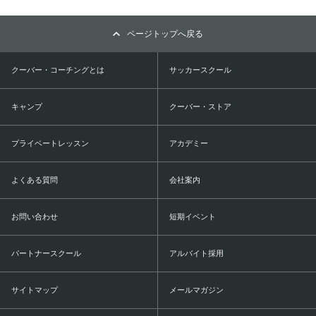
ページトップへ戻る
クーバー・コーチングとは
サッカースクール
キャンプ
クーバー・ストア
プライベートレッスン
アカデミー
よくある質問
会社案内
お問い合わせ
短期イベント
パートナースクール
アルバイト採用
サイトマップ
メールマガジン