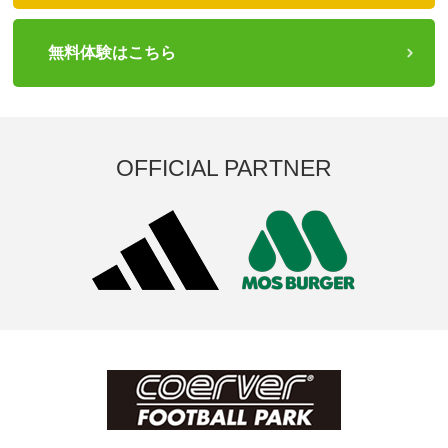
無料体験はこちら
OFFICIAL PARTNER