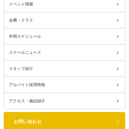
イベント情報
会費・クラス
年間スケジュール
スクールニュース
スタッフ紹介
アルバイト採用情報
アクセス・施設紹介
お問い合わせ