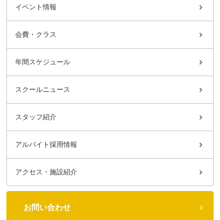
イベント情報
会費・クラス
年間スケジュール
スクールニュース
スタッフ紹介
アルバイト採用情報
アクセス・施設紹介
お問い合わせ