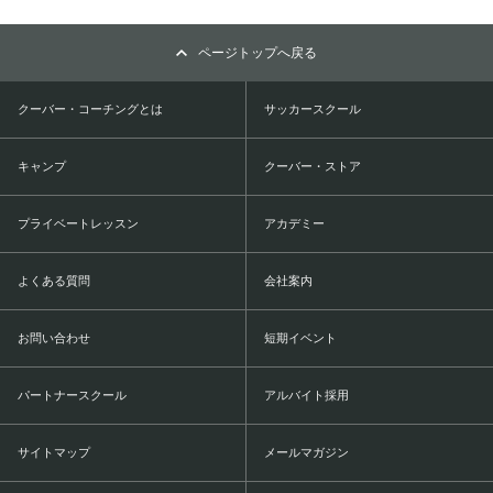
ページトップへ戻る
クーバー・コーチングとは
サッカースクール
キャンプ
クーバー・ストア
プライベートレッスン
アカデミー
よくある質問
会社案内
お問い合わせ
短期イベント
パートナースクール
アルバイト採用
サイトマップ
メールマガジン