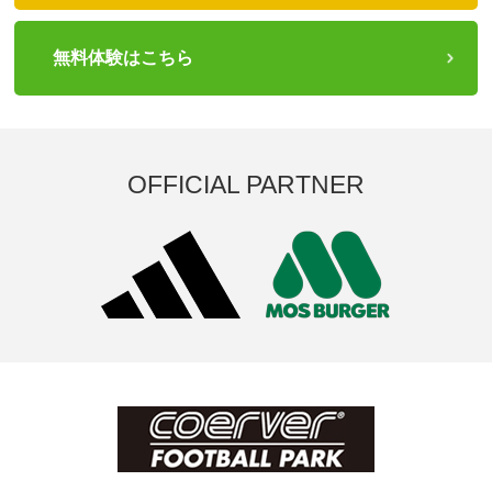
無料体験はこちら
OFFICIAL PARTNER