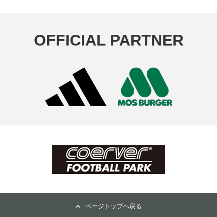
OFFICIAL PARTNER
ページトップへ戻る