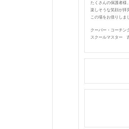
たくさんの保護者様
楽しそうな笑顔が拝
この場をお借りしま
クーバー・コーチン
スクールマスター 吉