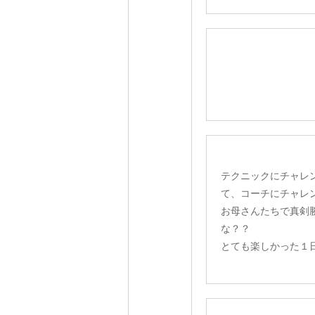
テクニックにチャレ
て、コーチにチャレ
お母さんたちで真剣
な？？
とても楽しかった１