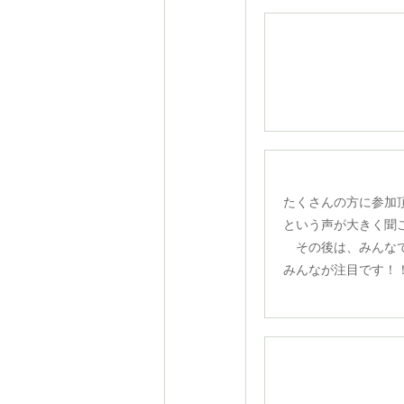
たくさんの方に参加
という声が大きく聞
その後は、みんなで
みんなが注目です！