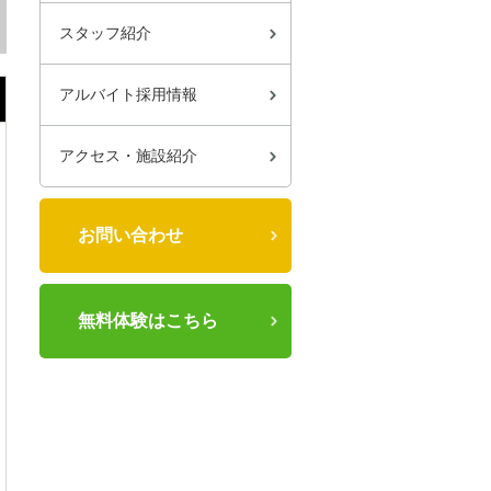
スタッフ紹介
アルバイト採用情報
アクセス・施設紹介
お問い合わせ
無料体験はこちら