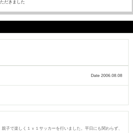
いただきました
Date 2006.08.08
、親子で楽しく１ｖ１サッカーを行いました。平日にも関わらず、