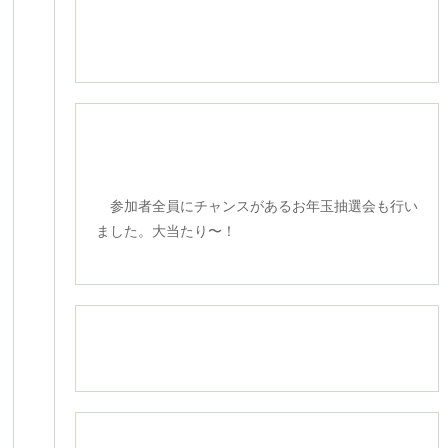
参加者全員にチャンスがあるお年玉抽選会も行い
ました。大当たり〜！