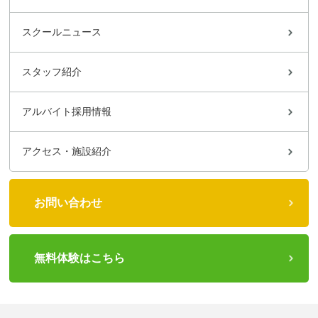
スクールニュース
スタッフ紹介
アルバイト採用情報
アクセス・施設紹介
お問い合わせ
無料体験はこちら