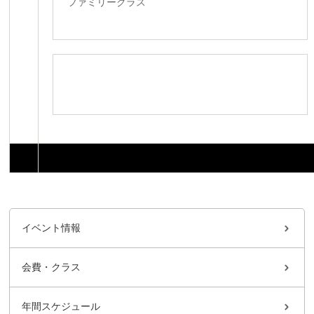
ファミリークラス
イベント情報
会費・クラス
年間スケジュール