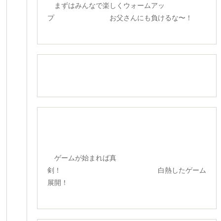
まずはみんなで楽しくウォームアッ
プ お父さんにも負けるな〜！
ゲームが始まれば真
剣！ 白熱したゲーム
展開！