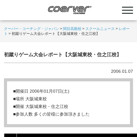
クーバー・コーチング・ジャパン
>
関目高殿校
>
スクールニュース
>
レポー
ト
>
初蹴りゲーム大会レポート【大阪城東校・住之江校】
初蹴りゲーム大会レポート【大阪城東校・住之江校】
2006.01.07
■開催日 2006年01月07日(土)
■場所 大阪城東校
■開催 大阪城東校・住之江校
■参加人数 多くの皆様に参加頂きました