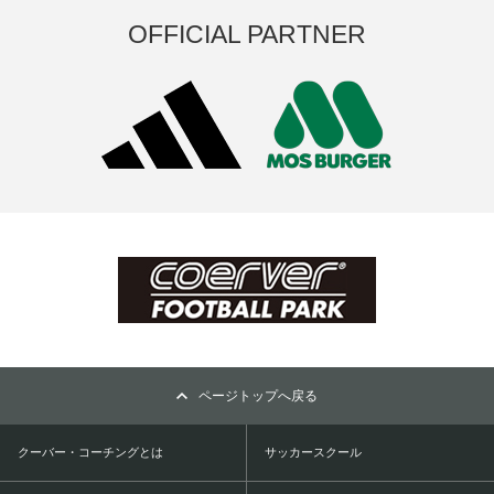
OFFICIAL PARTNER
ページトップへ戻る
クーバー・コーチングとは
サッカースクール