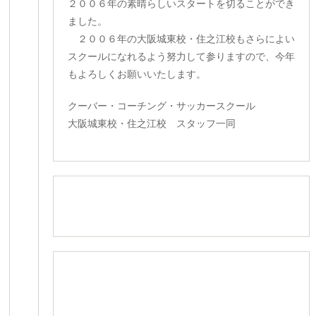
２００６年の素晴らしいスタートを切ることができ
ました。
２００６年の大阪城東校・住之江校もさらによい
スクールになれるよう努力して参りますので、今年
もよろしくお願いいたします。
クーバー・コーチング・サッカースクール
大阪城東校・住之江校 スタッフ一同