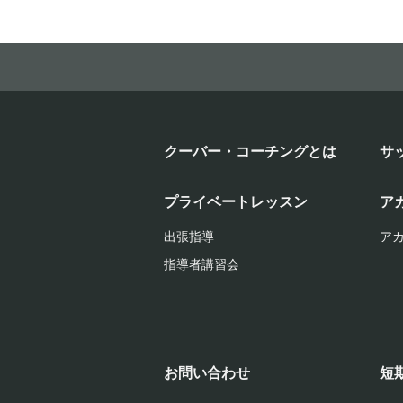
クーバー・コーチングとは
サ
プライベートレッスン
ア
出張指導
ア
指導者講習会
お問い合わせ
短