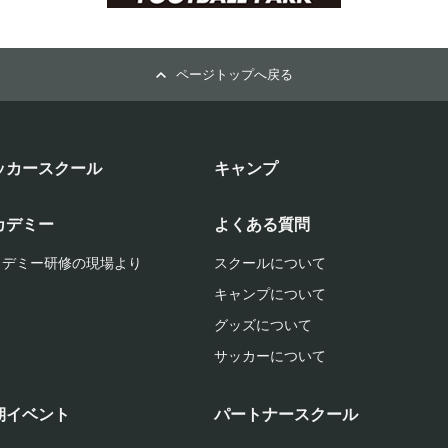
ページトップへ戻る
ッカースクール
キャンプ
カデミー
よくある質問
カデミー研修の現場より
スクールについて
キャンプについて
グッズについて
サッカーについて
期イベント
パートナースクール