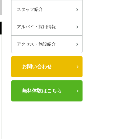
スタッフ紹介
アルバイト採用情報
アクセス・施設紹介
お問い合わせ
無料体験はこちら