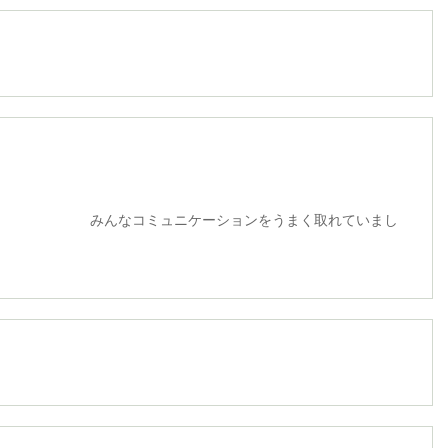
ュニケーションをうまく取れていまし