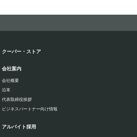
クーバー・ストア
会社案内
会社概要
沿革
代表取締役挨拶
ビジネスパートナー向け情報
アルバイト採用