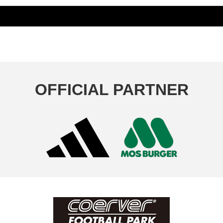
OFFICIAL PARTNER