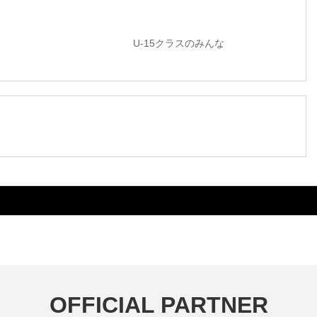
5クラスのみんな
OFFICIAL PARTNER