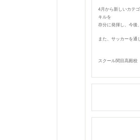
4月から新しいカテ
キルを
存分に発揮し、今後
また、サッカーを通
クーバ
スクール関目高殿校