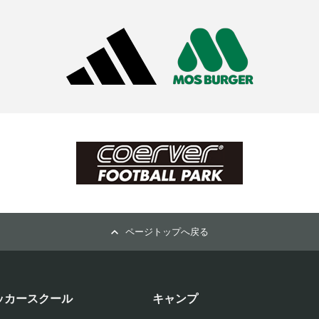
ページトップへ戻る
ッカースクール
キャンプ