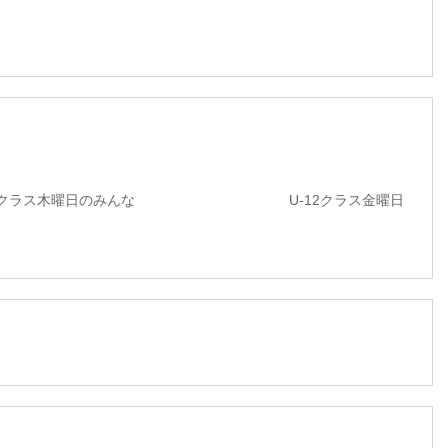
ス木曜日のみんな U-12クラス金曜日