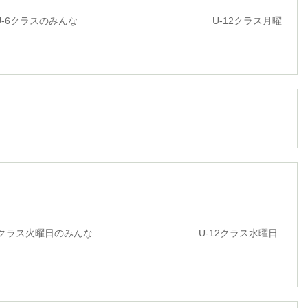
ラスのみんな U-12クラス月曜
ス火曜日のみんな U-12クラス水曜日