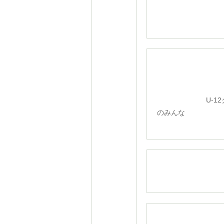
U-12クラ
のみんな