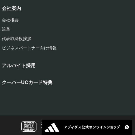
会社案内
会社概要
沿革
代表取締役挨拶
ビジネスパートナー向け情報
アルバイト採用
クーバーUCカード特典