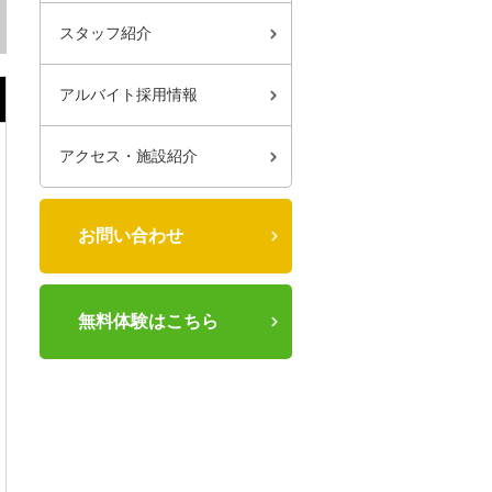
スタッフ紹介
アルバイト採用情報
アクセス・施設紹介
お問い合わせ
無料体験はこちら