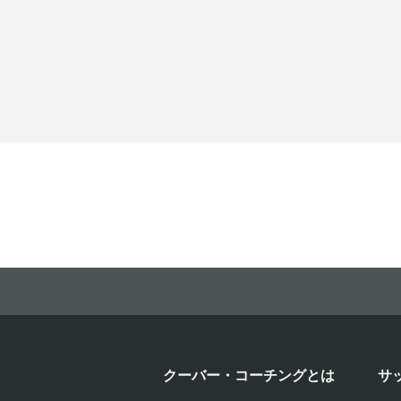
クーバー・コーチングとは
サ