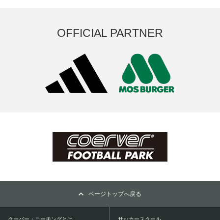
OFFICIAL PARTNER
ページトップへ戻る
クーバー・コーチングとは
サッカースクール