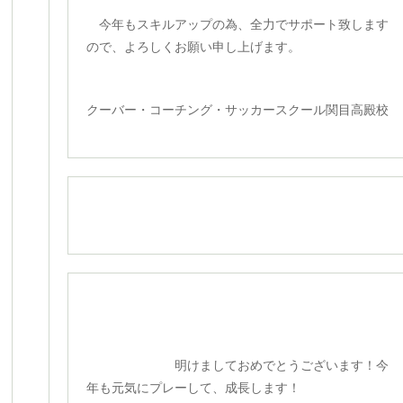
今年もスキルアップの為、全力でサポート致します
ので、よろしくお願い申し上げます。
クーバー・コーチング・サッカースクール関目高殿校
明けましておめでとうございます！今
年も元気にプレーして、成長します！