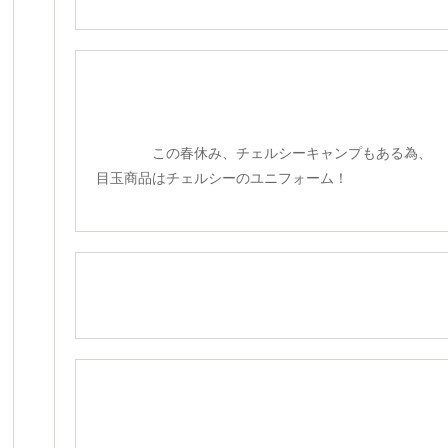
この春休み、チェルシーキャンプもある為、
目玉商品はチェルシーのユニフォーム！