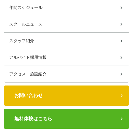
年間スケジュール
スクールニュース
スタッフ紹介
アルバイト採用情報
アクセス・施設紹介
お問い合わせ
無料体験はこちら