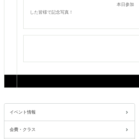
本日参加
した皆様で記念写真！
イベント情報
会費・クラス