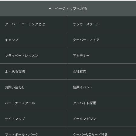
ページトップへ戻る
クーバー・コーチングとは
サッカースクール
キャンプ
クーバー・ストア
プライベートレッスン
アカデミー
よくある質問
会社案内
お問い合わせ
短期イベント
パートナースクール
アルバイト採用
サイトマップ
メールマガジン
フットボール・パーク
クーバーUCカード特典