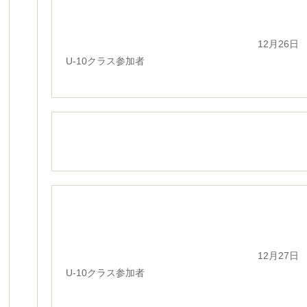
12月26日
U-10クラス参加者
12月27日
U-10クラス参加者