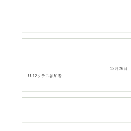
12月26日
U-12クラス参加者