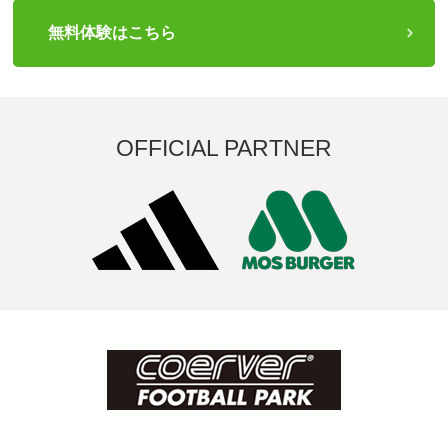
無料体験はこちら
OFFICIAL PARTNER