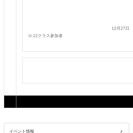
12月27日
U-12クラス参加者
イベント情報