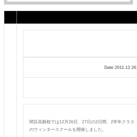
Date 2011.12.26
関目高殿校では12月26日、27日の2日間、2学年クラス
のウィンタースクールを開催しました。