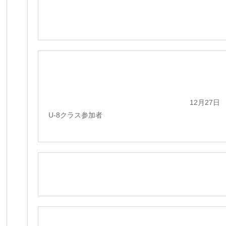
12月27日
U-8クラス参加者