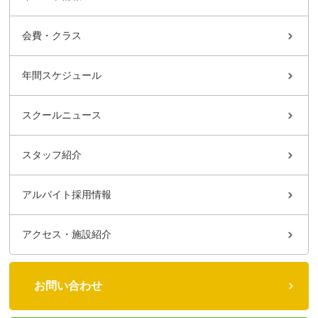
会費・クラス
年間スケジュール
スクールニュース
スタッフ紹介
アルバイト採用情報
アクセス・施設紹介
お問い合わせ