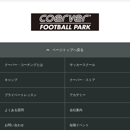
ページトップへ戻る
クーバー・コーチングとは
サッカースクール
キャンプ
クーバー・ストア
プライベートレッスン
アカデミー
よくある質問
会社案内
お問い合わせ
短期イベント