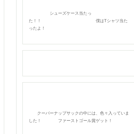
シューズケース当たっ
た！！ 僕はTシャツ当た
ったよ！
クーバーナップサックの中には、色々入っていま
した！ ファーストゴール賞ゲット！