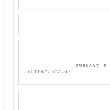
参加者みんなで「明
けましておめでとうございます」