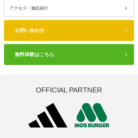
アクセス・施設紹介
お問い合わせ
無料体験はこちら
OFFICIAL PARTNER