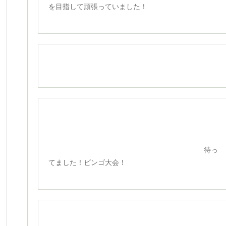
を目指して頑張っていました！
待っ
てました！ビンゴ大会！