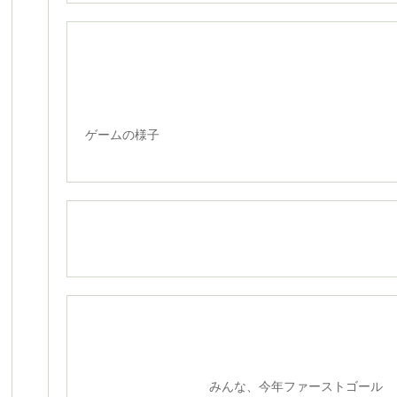
ゲームの様子
みんな、今年ファーストゴール