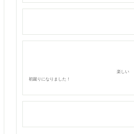
楽しい
初蹴りになりました！