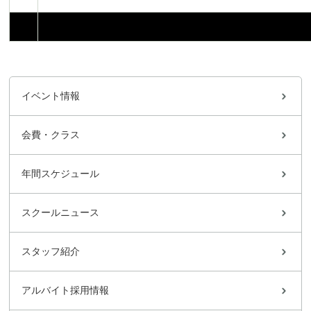
イベント情報
会費・クラス
年間スケジュール
スクールニュース
スタッフ紹介
アルバイト採用情報