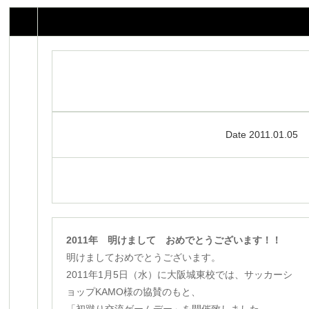
Date 2011.01.05
2011年 明けまして おめでとうございます！！
明けましておめでとうございます。
2011年1月5日（水）に大阪城東校では、サッカーシ
ョップKAMO様の協賛のもと、