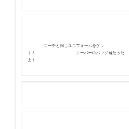
コーチと同じユニフォームをゲッ
ト！ クーバーのバッグ当たった
よ！