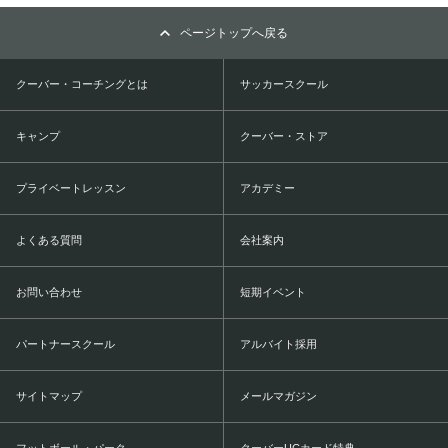
ページトップへ戻る
クーバー・コーチングとは
サッカースクール
キャンプ
クーバー・ストア
プライベートレッスン
アカデミー
よくある質問
会社案内
お問い合わせ
短期イベント
パートナースクール
アルバイト採用
サイトマップ
メールマガジン