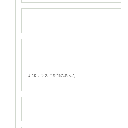
U-10クラスに参加のみんな