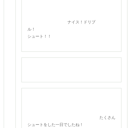
ナイス！ドリブ
ル！
シュート！！
たくさん
シュートをした一日でしたね！