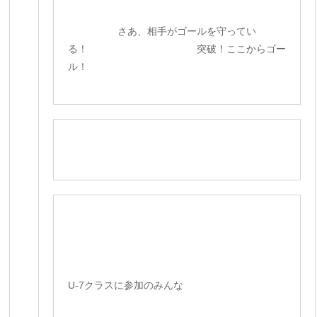
さあ、相手がゴールを守ってい
る！ 突破！ここからゴー
ル！
U-7クラスに参加のみんな