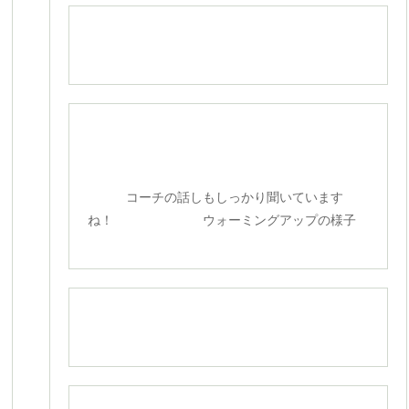
コーチの話しもしっかり聞いています
ね！ ウォーミングアップの様子