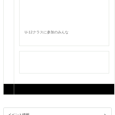
U-12クラスに参加のみんな
イベント情報