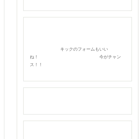
キックのフォームもいい
ね！ 今がチャン
ス！！