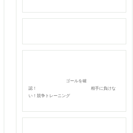
ゴールを確
認！ 相手に負けな
い！競争トレーニング