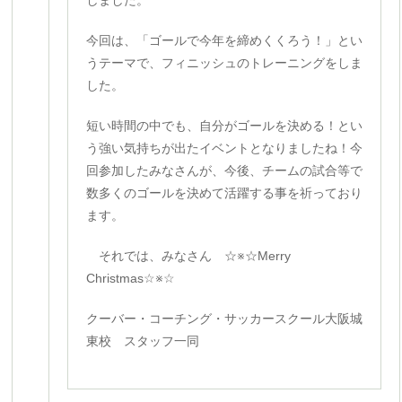
しました。
今回は、「ゴールで今年を締めくくろう！」とい
うテーマで、フィニッシュのトレーニングをしま
した。
短い時間の中でも、自分がゴールを決める！とい
う強い気持ちが出たイベントとなりましたね！今
回参加したみなさんが、今後、チームの試合等で
数多くのゴールを決めて活躍する事を祈っており
ます。
それでは、みなさん ☆※☆Merry
Christmas☆※☆
クーバー・コーチング・サッカースクール大阪城
東校 スタッフ一同