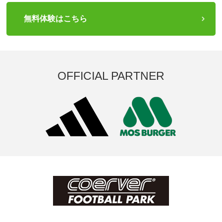
無料体験はこちら
OFFICIAL PARTNER