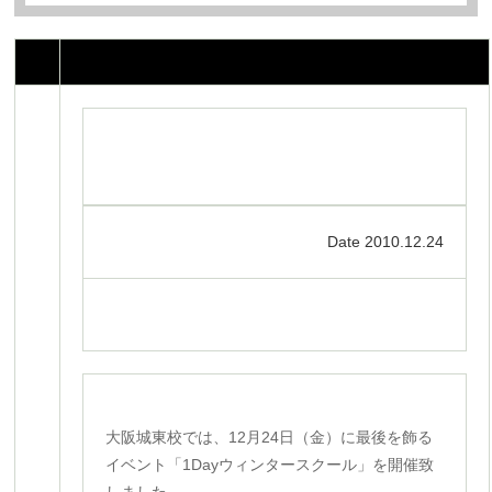
Date 2010.12.24
大阪城東校では、12月24日（金）に最後を飾る
イベント「1Dayウィンタースクール」を開催致