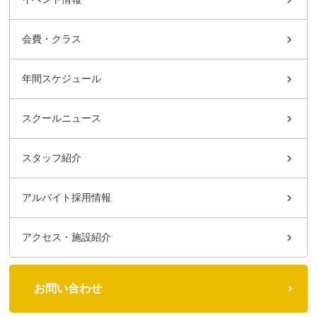
会費・クラス
年間スケジュール
スクールニュース
スタッフ紹介
アルバイト採用情報
アクセス・施設紹介
お問い合わせ