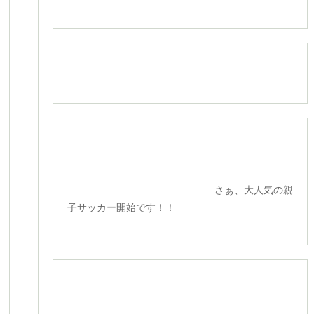
さぁ、大人気の親
子サッカー開始です！！