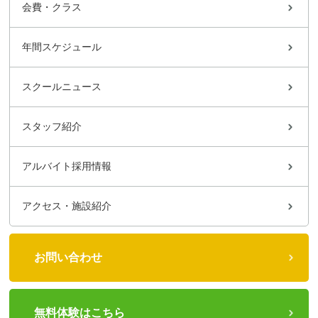
会費・クラス
年間スケジュール
スクールニュース
スタッフ紹介
アルバイト採用情報
アクセス・施設紹介
お問い合わせ
無料体験はこちら