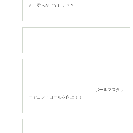
ん、柔らかいでしょ？？
ボールマスタリ
ーでコントロールを向上！！