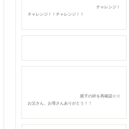
チャレンジ！
チャレンジ！！チャレンジ！！
親子の絆を再確認☆☆
お父さん、お母さんありがとう！！