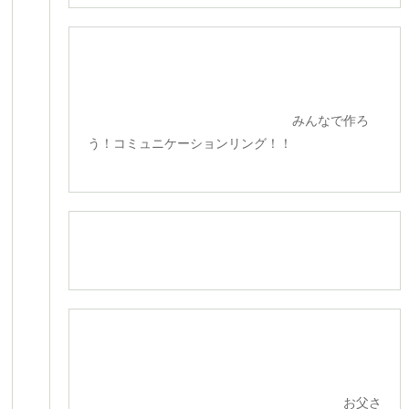
みんなで作ろ
う！コミュニケーションリング！！
お父さ