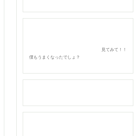
見てみて！！
僕もうまくなったでしょ？