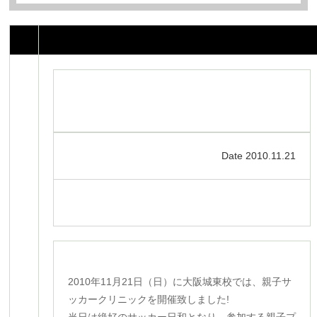
Date 2010.11.21
2010年11月21日（日）に大阪城東校では、親子サ
ッカークリニックを開催致しました!