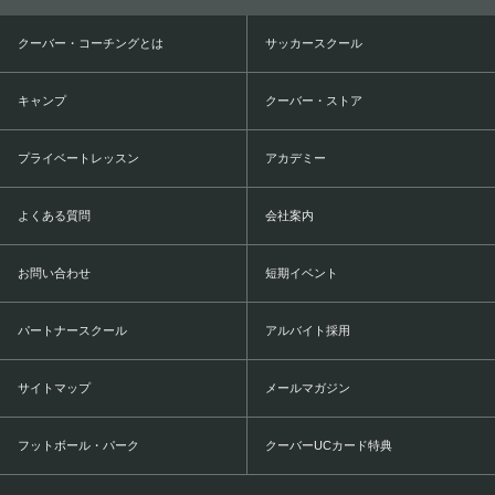
クーバー・コーチングとは
サッカースクール
キャンプ
クーバー・ストア
プライベートレッスン
アカデミー
よくある質問
会社案内
お問い合わせ
短期イベント
パートナースクール
アルバイト採用
サイトマップ
メールマガジン
フットボール・パーク
クーバーUCカード特典