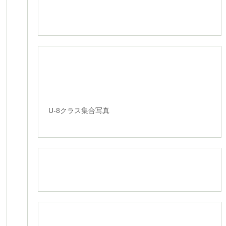
U-8クラス集合写真