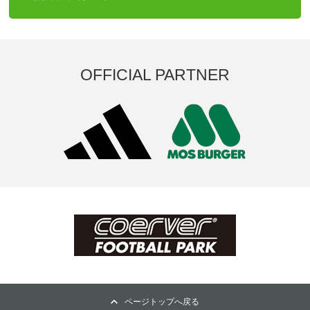
OFFICIAL PARTNER
ページトップへ戻る