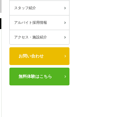
スタッフ紹介
アルバイト採用情報
アクセス・施設紹介
お問い合わせ
無料体験はこちら