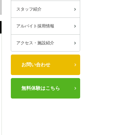
スタッフ紹介
アルバイト採用情報
アクセス・施設紹介
お問い合わせ
無料体験はこちら