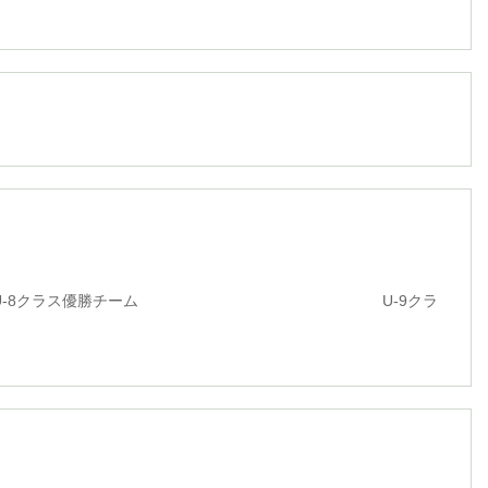
ラス優勝チーム U-9クラ