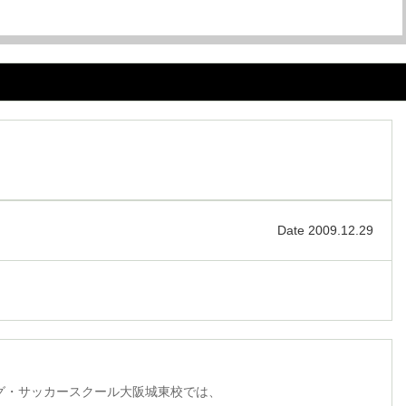
Date 2009.12.29
グ・サッカースクール大阪城東校では、