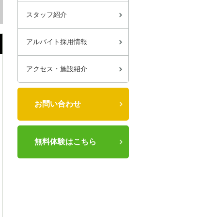
スタッフ紹介
アルバイト採用情報
アクセス・施設紹介
お問い合わせ
無料体験はこちら