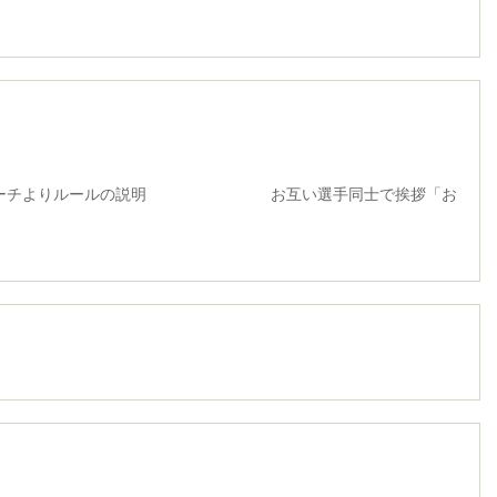
よりルールの説明 お互い選手同士で挨拶「お