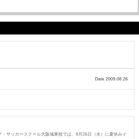
Date 2009.08.26
グ・サッカースクール大阪城東校では、8月26日（水）に夏休みイ