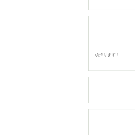
夏休み
頑張ります！