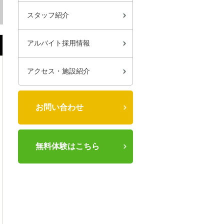
スタッフ紹介
アルバイト採用情報
アクセス・施設紹介
お問い合わせ
無料体験はこちら