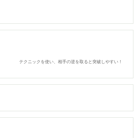
使い、相手の逆を取ると突破しやすい！