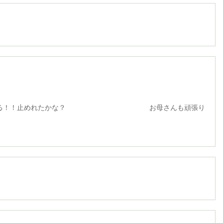
る！！止めれたかな？ お母さんも頑張り