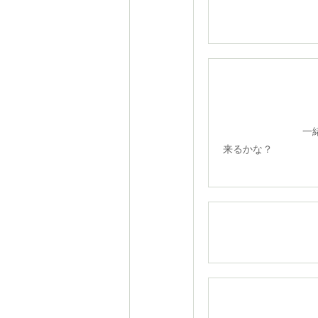
一緒に出
来るかな？