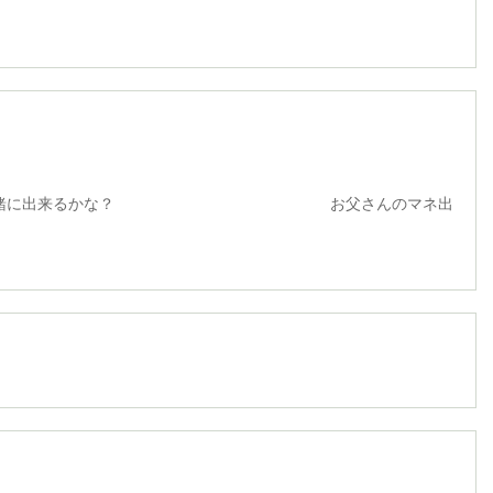
来るかな？ お父さんのマネ出