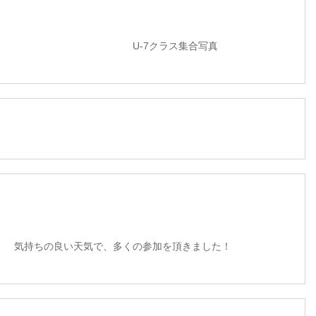
クラス集合写真
気持ちの良い天気で、多くの参加を頂きました！