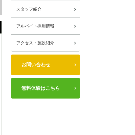
スタッフ紹介
アルバイト採用情報
アクセス・施設紹介
お問い合わせ
無料体験はこちら