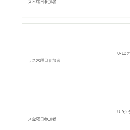
ス木曜日参加者
U-12
ラス木曜日参加者
U-9ク
ス金曜日参加者