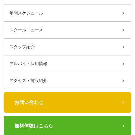
年間スケジュール
スクールニュース
スタッフ紹介
アルバイト採用情報
アクセス・施設紹介
お問い合わせ
無料体験はこちら