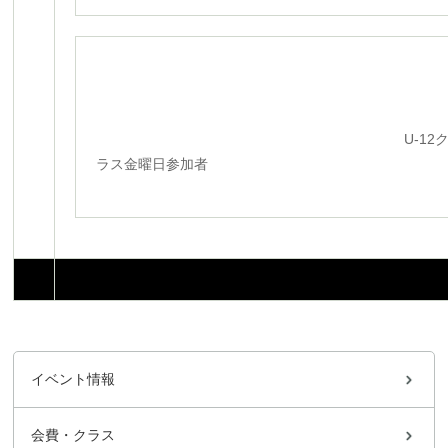
U-12
ラス金曜日参加者
イベント情報
会費・クラス