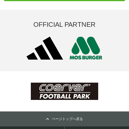
OFFICIAL PARTNER
ページトップへ戻る