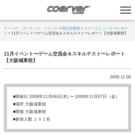
クーバー・コーチング・ジャパン
>
関目高殿校
>
スクールニュース
>
レポー
ト
>
11月イベント〜ゲーム交流会＆スキルテスト〜レポート【大阪城東校】
11月イベント〜ゲーム交流会＆スキルテスト〜レポート
【大阪城東校】
2008.11.06
■開催日 2008年11月06日(木) 〜 2008年11月07日（金）
■場所 大阪城東校
■開催 大阪城東校
■参加人数 １０１名