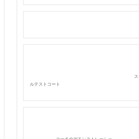
ス
ルテストコート