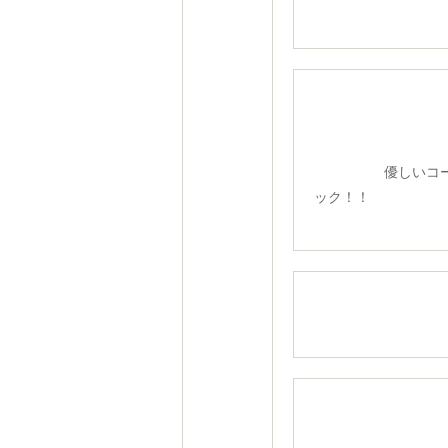
優しいコー
ック！！