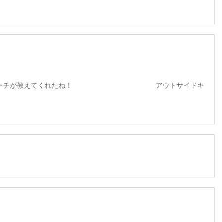
チが教えてくれたね！ アウトサイドキ