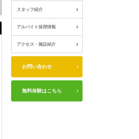
スタッフ紹介
アルバイト採用情報
アクセス・施設紹介
お問い合わせ
無料体験はこちら