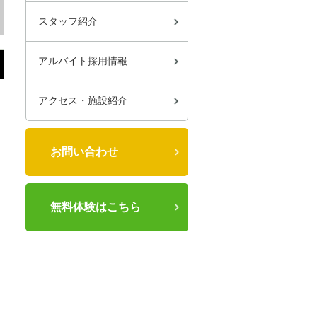
スタッフ紹介
アルバイト採用情報
アクセス・施設紹介
お問い合わせ
無料体験はこちら