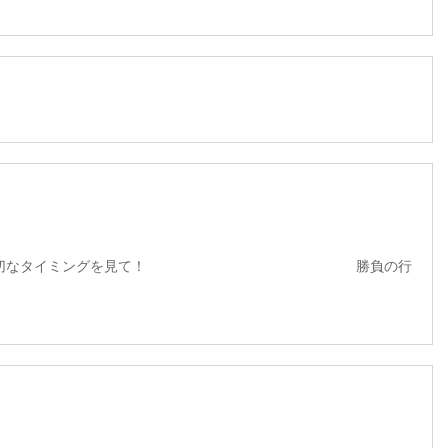
イミングを見て！ 勝負の行