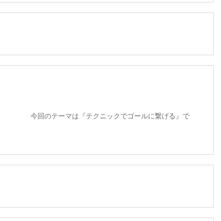
マは『テクニックでゴールに繋げる』で