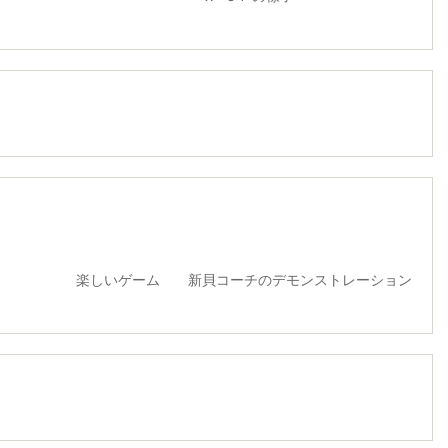
ム 新貝コーチのデモンストレーション