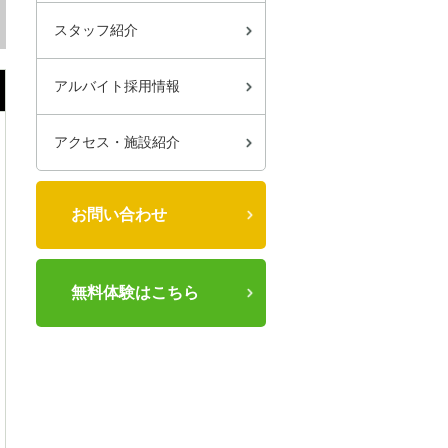
スタッフ紹介
アルバイト採用情報
アクセス・施設紹介
お問い合わせ
無料体験はこちら