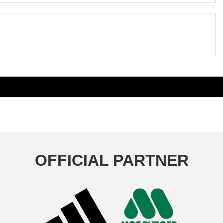
OFFICIAL PARTNER