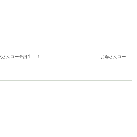
コーチ誕生！！ お母さんコー