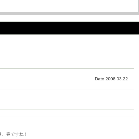
Date 2008.03.22
り、春ですね！