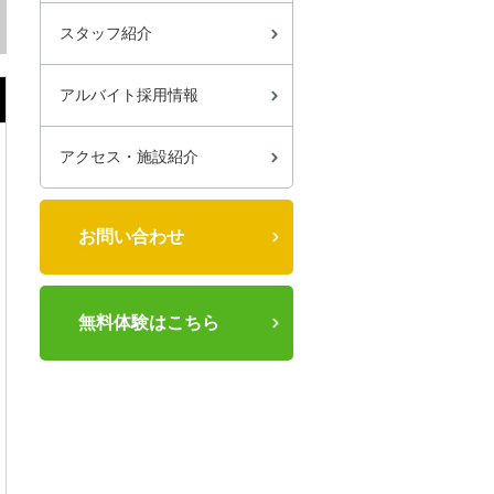
スタッフ紹介
アルバイト採用情報
アクセス・施設紹介
お問い合わせ
無料体験はこちら