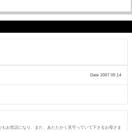
Date 2007.05.14
つもお世話になり、また、あたたかく見守っていて下さるお母さま