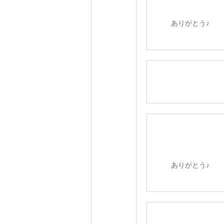
ありがとう♪
ありがとう♪