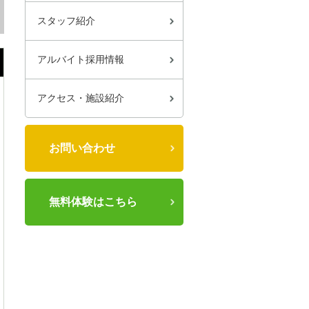
スタッフ紹介
アルバイト採用情報
アクセス・施設紹介
お問い合わせ
無料体験はこちら