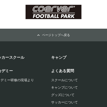
ページトップへ戻る
ッカースクール
キャンプ
カデミー
よくある質問
カデミー研修の現場より
スクールについて
キャンプについて
グッズについて
サッカーについて