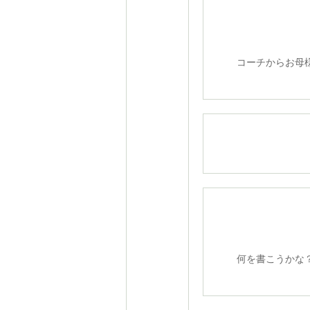
コーチからお母様
何を書こうかな