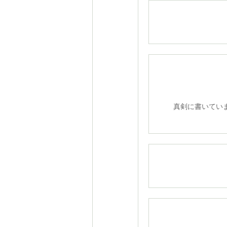
真剣に書いてい