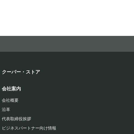
クーバー・ストア
会社案内
会社概要
沿革
代表取締役挨拶
ビジネスパートナー向け情報