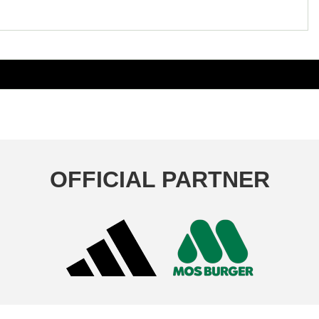
OFFICIAL PARTNER