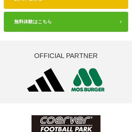
無料体験はこちら
OFFICIAL PARTNER