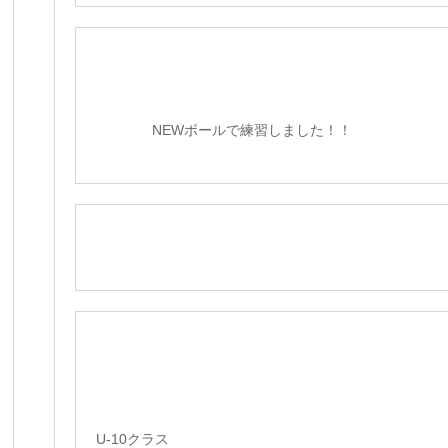
NEWボールで練習しました！！
U-10クラス