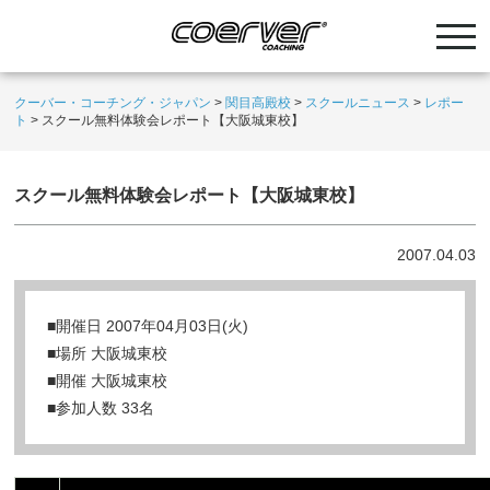
クーバー・コーチング・ジャパン
>
関目高殿校
>
スクールニュース
>
レポー
ト
>
スクール無料体験会レポート【大阪城東校】
スクール無料体験会レポート【大阪城東校】
2007.04.03
■開催日 2007年04月03日(火)
■場所 大阪城東校
■開催 大阪城東校
■参加人数 33名