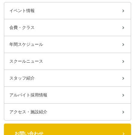
イベント情報
会費・クラス
年間スケジュール
スクールニュース
スタッフ紹介
アルバイト採用情報
アクセス・施設紹介
お問い合わせ