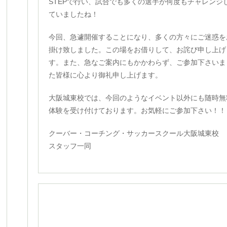
STEPで行い、試合でも多くの選手が何度もチャレンジ
ていましたね！
今回、急遽開催することになり、多くの方々にご迷惑を
掛け致しました。この場をお借りして、お詫び申し上げ
す。また、急なご案内にもかかわらず、ご参加下さいま
た皆様に心より御礼申し上げます。
大阪城東校では、今回のようなイベント以外にも随時無
体験を受け付けております。お気軽にご参加下さい！！
クーバー・コーチング・サッカースクール大阪城東校
スタッフ一同