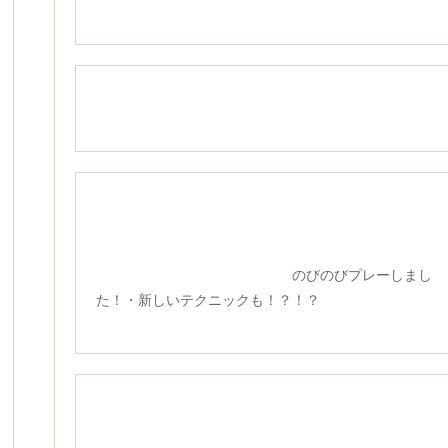
のびのびプレーしまし
た！・新しいテクニックも！？！？