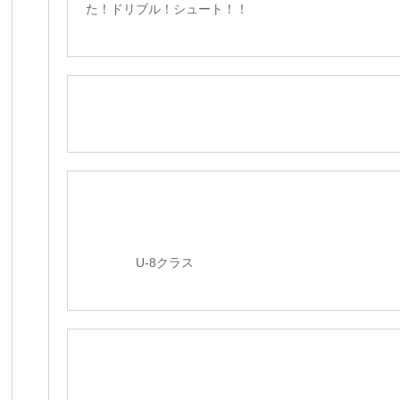
た！ドリブル！シュート！！
U-8クラス