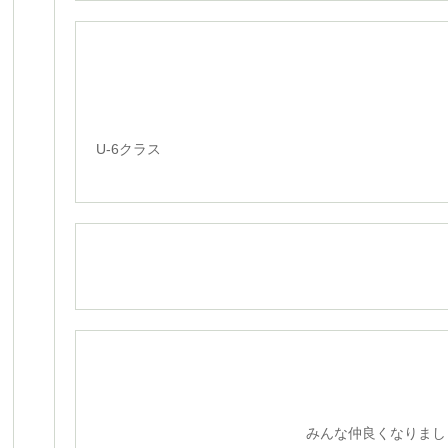
U-6クラス
みんな仲良くなりまし