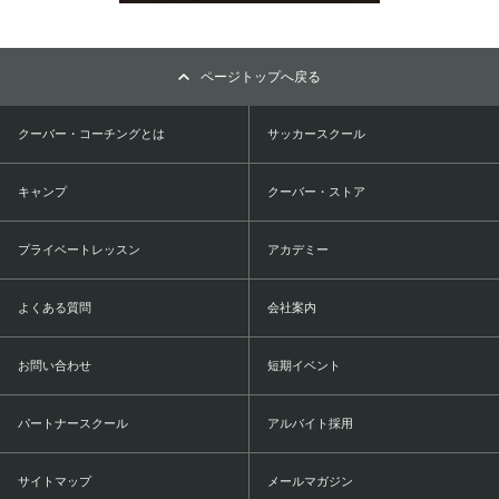
ページトップへ戻る
クーバー・コーチングとは
サッカースクール
キャンプ
クーバー・ストア
プライベートレッスン
アカデミー
よくある質問
会社案内
お問い合わせ
短期イベント
パートナースクール
アルバイト採用
サイトマップ
メールマガジン