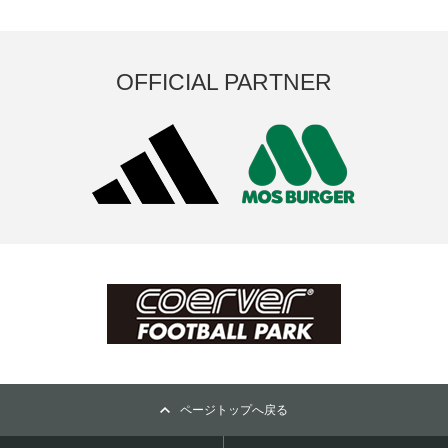
OFFICIAL PARTNER
ページトップへ戻る