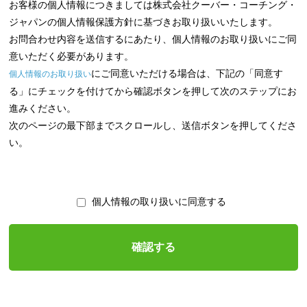
お客様の個人情報につきましては株式会社クーバー・コーチング・
ジャパンの個人情報保護方針に基づきお取り扱いいたします。
お問合わせ内容を送信するにあたり、個人情報のお取り扱いにご同
意いただく必要があります。
にご同意いただける場合は、下記の「同意す
個人情報のお取り扱い
る」にチェックを付けてから確認ボタンを押して次のステップにお
進みください。
次のページの最下部までスクロールし、送信ボタンを押してくださ
い。
個人情報の取り扱いに同意する