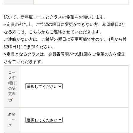
続いて、新年度コースとクラスの希望をお願いします。
※定員の都合上、ご希望の曜日に変更ができない方、希望曜日2と
なる方には、こちらからご連絡させていただきます。
ご連絡がない方は、ご希望の曜日に変更可能ですので、4月から希
望曜日1にご参加ください。
※定員となるクラスは、会員番号順かつ週1回をご希望の方を優先
させていただきます。
コー
スや
曜日
の変
更希
*
望
希望
コー
ス