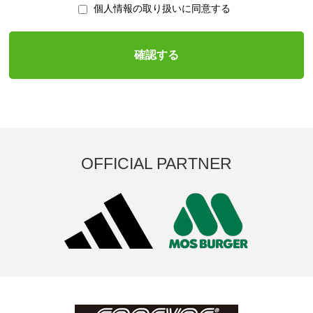
個人情報の取り扱いに同意する
OFFICIAL PARTNER