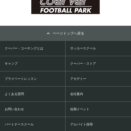
ページトップへ戻る
クーバー・コーチングとは
サッカースクール
キャンプ
クーバー・ストア
プライベートレッスン
アカデミー
よくある質問
会社案内
お問い合わせ
短期イベント
パートナースクール
アルバイト採用