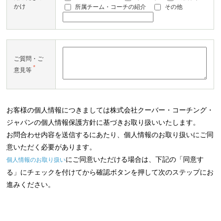
かけ
所属チーム・コーチの紹介
その他
ご質問・ご
*
意見等
お客様の個人情報につきましては株式会社クーバー・コーチング・
ジャパンの個人情報保護方針に基づきお取り扱いいたします。
お問合わせ内容を送信するにあたり、個人情報のお取り扱いにご同
意いただく必要があります。
にご同意いただける場合は、下記の「同意す
個人情報のお取り扱い
る」にチェックを付けてから確認ボタンを押して次のステップにお
進みください。