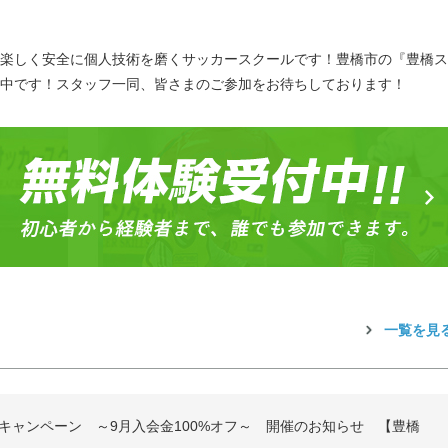
楽しく安全に個人技術を磨くサッカースクールです！豊橋市の『豊橋ス
中です！スタッフ一同、皆さまのご参加をお待ちしております！
一覧を見
キャンペーン ～9月入会金100%オフ～ 開催のお知らせ 【豊橋