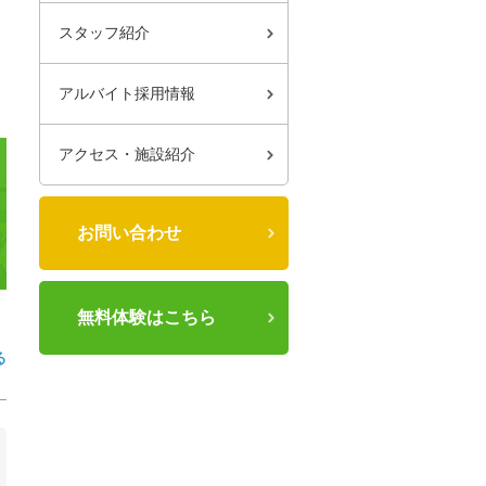
スタッフ紹介
アルバイト採用情報
アクセス・施設紹介
お問い合わせ
無料体験はこちら
る