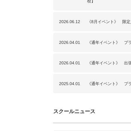
校】
2026.06.12
《8月イベント》 限
2026.04.01
《通年イベント》 プ
2026.04.01
《通年イベント》 出
2025.04.01
《通年イベント》 プ
スクールニュース