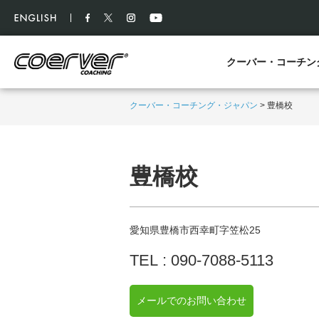
クーバー・コーチン
クーバー・コーチング・ジャパン
>
豊橋校
豊橋校
愛知県豊橋市西幸町字笠松25
TEL :
090-7088-5113
メールでの
お問い合わせ