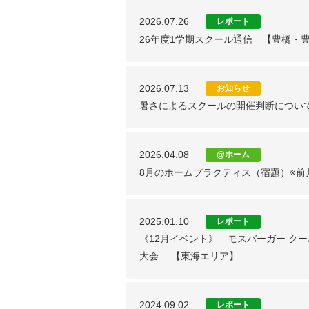
2026.07.26
レポート
26年度1学期スクール通信 【豊橋・
2026.07.13
お知らせ
暑さによるスクールの開催判断につい
2026.04.08
@ホーム
8月のホームプラクティス（宿題）※前
2025.01.10
レポート
《12月イベント》 モスバーガー クー
大会 【東海エリア】
2024.09.02
レポート