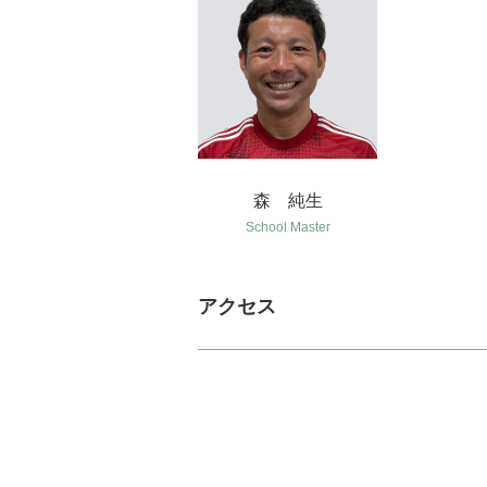
森 純生
School Master
アクセス