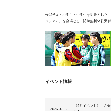
未就学児・小学生・中学生を対象とした、
タジアム』を会場とし、随時無料体験受付
イベント情報
《9月イベント》 入会
2026.07.17