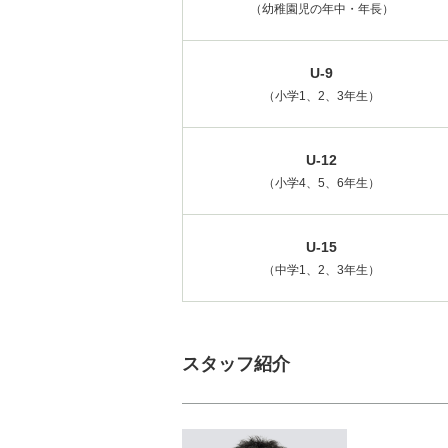
（幼稚園児の年中・年長）
U-9
（小学1、2、3年生）
U-12
（小学4、5、6年生）
U-15
（中学1、2、3年生）
スタッフ紹介