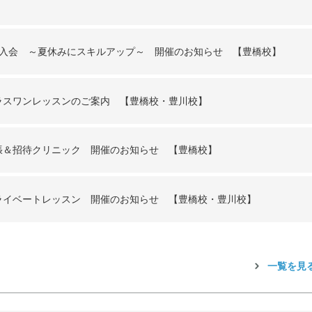
定入会 ～夏休みにスキルアップ～ 開催のお知らせ 【豊橋校】
ラスワンレッスンのご案内 【豊橋校・豊川校】
張＆招待クリニック 開催のお知らせ 【豊橋校】
ライベートレッスン 開催のお知らせ 【豊橋校・豊川校】
一覧を見