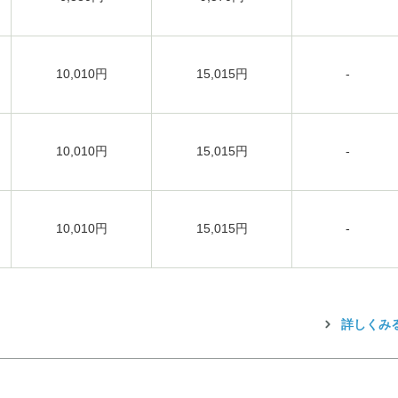
10,010円
15,015円
-
10,010円
15,015円
-
10,010円
15,015円
-
詳しくみ