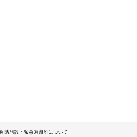
近隣施設・緊急避難所について