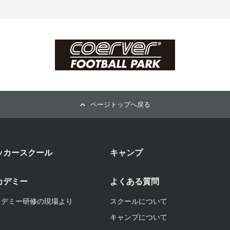
ページトップへ戻る
ッカースクール
キャンプ
カデミー
よくある質問
カデミー研修の現場より
スクールについて
キャンプについて