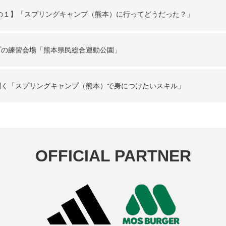
の１】「スプリングキャンプ（熊本）に行ってどうだった？」
プの練習会場「熊本県民総合運動公園」
聞く「スプリングキャンプ（熊本）で身につけたいスキル」
OFFICIAL PARTNER