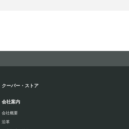
クーバー・ストア
会社案内
会社概要
沿革