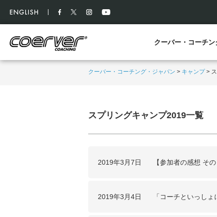
クーバー・コーチン
クーバー・コーチング・ジャパン
>
キャンプ
>
ス
スプリングキャンプ2019一覧
2019年3月7日
【参加者の感想 そ
2019年3月4日
「コーチといっしょ