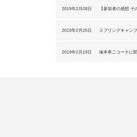
2019年2月28日
【参加者の感想 そ
2019年2月25日
スプリングキャン
2019年2月19日
塚本孝二コーチに